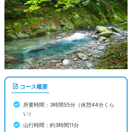
コース概要
所要時間：3時間55分（休憩44分くら
い）
山行時間：約3時間11分