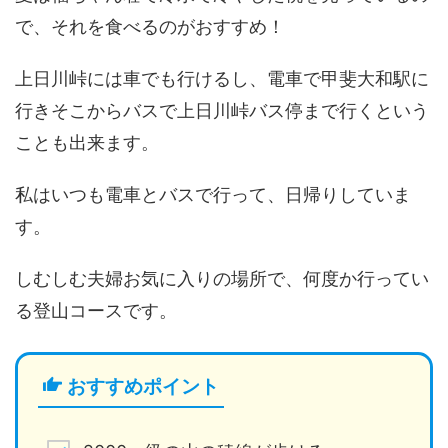
で、それを食べるのがおすすめ！
上日川峠には車でも行けるし、電車で甲斐大和駅に
行きそこからバスで上日川峠バス停まで行くという
ことも出来ます。
私はいつも電車とバスで行って、日帰りしていま
す。
しむしむ夫婦お気に入りの場所で、何度か行ってい
る登山コースです。
おすすめポイント