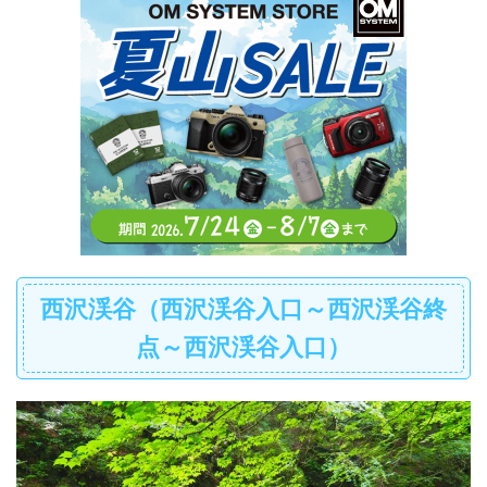
西沢渓谷（西沢渓谷入口～西沢渓谷終
点～西沢渓谷入口）