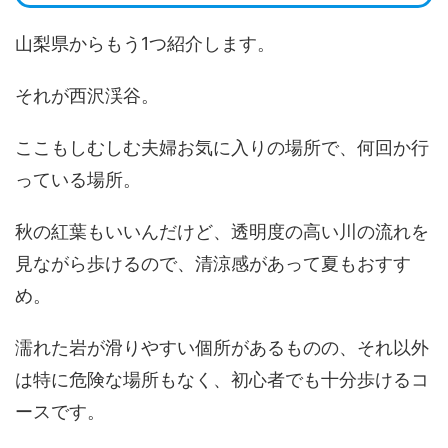
山梨県からもう1つ紹介します。
それが西沢渓谷。
ここもしむしむ夫婦お気に入りの場所で、何回か行
っている場所。
秋の紅葉もいいんだけど、透明度の高い川の流れを
見ながら歩けるので、清涼感があって夏もおすす
め。
濡れた岩が滑りやすい個所があるものの、それ以外
は特に危険な場所もなく、初心者でも十分歩けるコ
ースです。