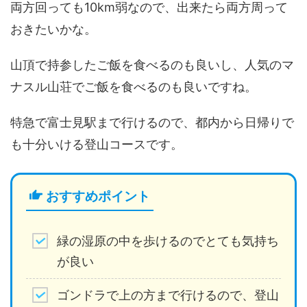
両方回っても10km弱なので、出来たら両方周って
おきたいかな。
山頂で持参したご飯を食べるのも良いし、人気のマ
ナスル山荘でご飯を食べるのも良いですね。
特急で富士見駅まで行けるので、都内から日帰りで
も十分いける登山コースです。
おすすめポイント
緑の湿原の中を歩けるのでとても気持ち
が良い
ゴンドラで上の方まで行けるので、登山