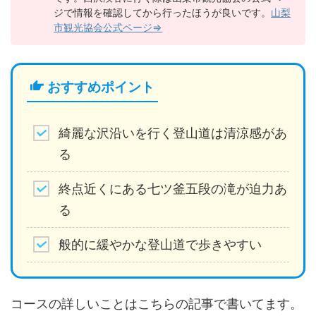
ジで情報を確認してから行ったほうが良いです。
山梨
市観光協会公式ページ⇒
おすすめポイント
綺麗な沢沿いを行く登山道は清涼感があ
る
終点近くにある七ツ釜五段の滝が迫力あ
る
般的に緩やかな登山道で歩きやすい
コースの詳しいことはこちらの記事で書いてます。