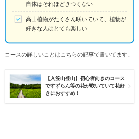
自体はそれほどきつくない
高山植物がたくさん咲いていて、植物が
好きな人はとても楽しい
コースの詳しいことはこちらの記事で書いてます。
【入笠山登山】初心者向きのコース
ですずらん等の花が咲いていて花好
きにおすすめ！