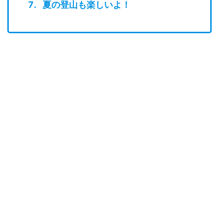
夏の登山も楽しいよ！