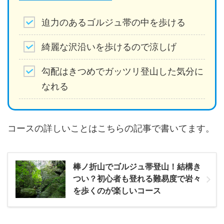
迫力のあるゴルジュ帯の中を歩ける
綺麗な沢沿いを歩けるので涼しげ
勾配はきつめでガッツリ登山した気分に
なれる
コースの詳しいことはこちらの記事で書いてます。
棒ノ折山でゴルジュ帯登山！結構き
つい？初心者も登れる難易度で岩々
を歩くのが楽しいコース