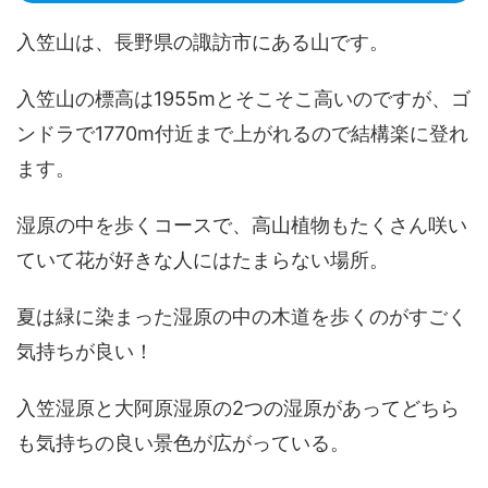
入笠山は、長野県の諏訪市にある山です。
入笠山の標高は1955mとそこそこ高いのですが、ゴ
ンドラで1770m付近まで上がれるので結構楽に登れ
ます。
湿原の中を歩くコースで、高山植物もたくさん咲い
ていて花が好きな人にはたまらない場所。
夏は緑に染まった湿原の中の木道を歩くのがすごく
気持ちが良い！
入笠湿原と大阿原湿原の2つの湿原があってどちら
も気持ちの良い景色が広がっている。