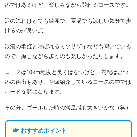
めではあるけど、楽しみながら登れるコースです。
沢の流れはとても綺麗で、夏場でも涼しい気分で歩
けるのが良い点。
渓流の歌姫と呼ばれるミソサザイなども鳴いている
ので、探しながら歩くのも楽しかったりします。
コースは10km程度と長くはないけど、勾配はきつ
めの箇所もあり、今回紹介しているコースの中では
ハードな類になります。
その分、ゴールした時の満足感も大きいかな（笑）
おすすめポイント