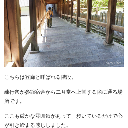
こちらは登廊と呼ばれる階段。
練行衆が参籠宿舎から二月堂へ上堂する際に通る場
所です。
ここも厳かな雰囲気があって、歩いているだけで心
が引き締まる感じしました。