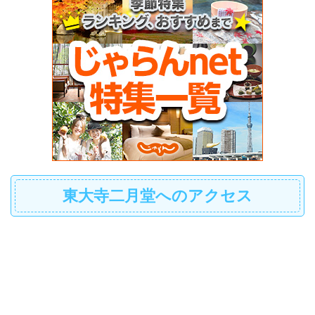
東大寺二月堂へのアクセス