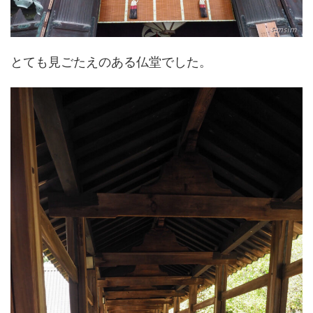
とても見ごたえのある仏堂でした。