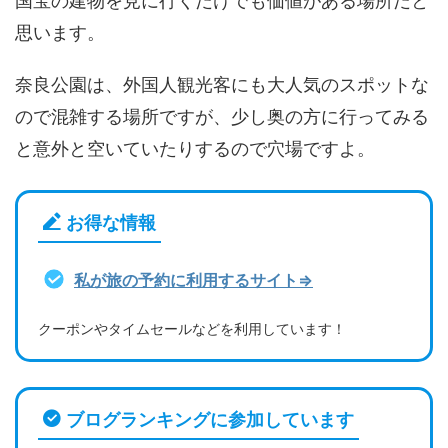
国宝の建物を見に行くだけでも価値がある場所だと
思います。
奈良公園は、外国人観光客にも大人気のスポットな
ので混雑する場所ですが、少し奥の方に行ってみる
と意外と空いていたりするので穴場ですよ。
お得な情報
私が旅の予約に利用するサイト⇒
クーポンやタイムセールなどを利用しています！
ブログランキングに参加しています