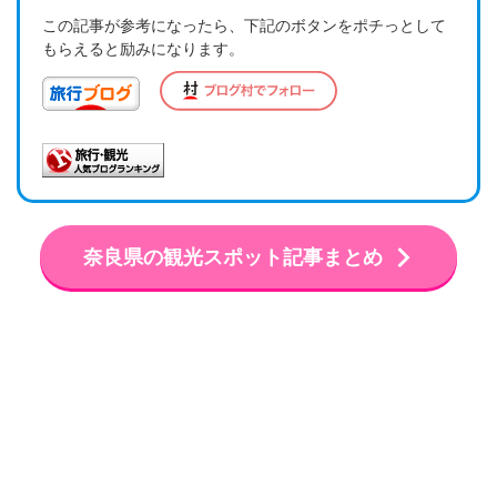
この記事が参考になったら、下記のボタンをポチっとして
もらえると励みになります。
奈良県の観光スポット記事まとめ