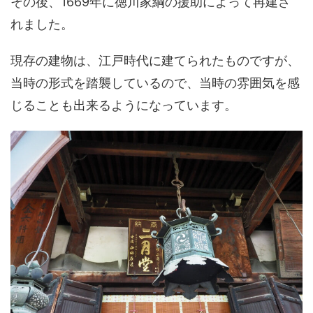
その後、1669年に徳川家綱の援助によって再建さ
れました。
現存の建物は、江戸時代に建てられたものですが、
当時の形式を踏襲しているので、当時の雰囲気を感
じることも出来るようになっています。