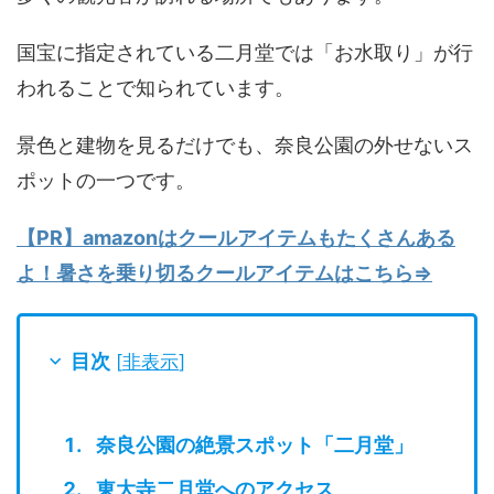
国宝に指定されている二月堂では「お水取り」が行
われることで知られています。
景色と建物を見るだけでも、奈良公園の外せないス
ポットの一つです。
【PR】amazonはクールアイテムもたくさんある
よ！暑さを乗り切るクールアイテムはこちら⇒
目次
[
非表示
]
奈良公園の絶景スポット「二月堂」
東大寺二月堂へのアクセス