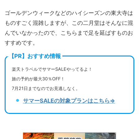
ゴールデンウィークなどのハイシーズンの東大寺は
ものすごく混雑しますが、この二月堂はそんなに混
んでいなかったので、こちらまで足を延ばすものお
すすめです。
【PR】おすすめ情報
楽天トラベルでサマーSALEやってるよ！
旅の予約が最大30％OFF！
7月21日までなのでお見逃しなく。
サマーSALEの対象プランはこちら⇒