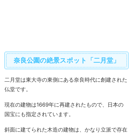
奈良公園の絶景スポット「二月堂」
二月堂は東大寺の東側にある奈良時代に創建された
仏堂です。
現在の建物は1669年に再建されたもので、日本の
国宝にも指定されています。
斜面に建てられた木造の建物は、かなり立派で存在