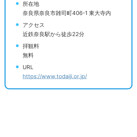
所在地
奈良県奈良市雑司町406-1 東大寺内
アクセス
近鉄奈良駅から徒歩22分
拝観料
無料
URL
https://www.todaiji.or.jp/