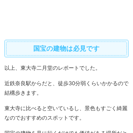
国宝の建物は必見です
以上、東大寺二月堂のレポートでした。
近鉄奈良駅からだと、徒歩30分弱くらいかかるので
結構歩きます。
東大寺に比べると空いているし、景色もすごく綺麗
なのでおすすめのスポットです。