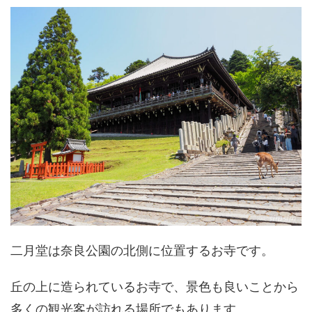
二月堂は奈良公園の北側に位置するお寺です。
丘の上に造られているお寺で、景色も良いことから
多くの観光客が訪れる場所でもあります。