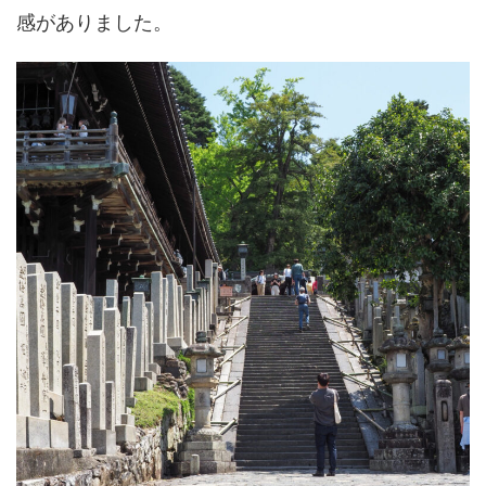
感がありました。