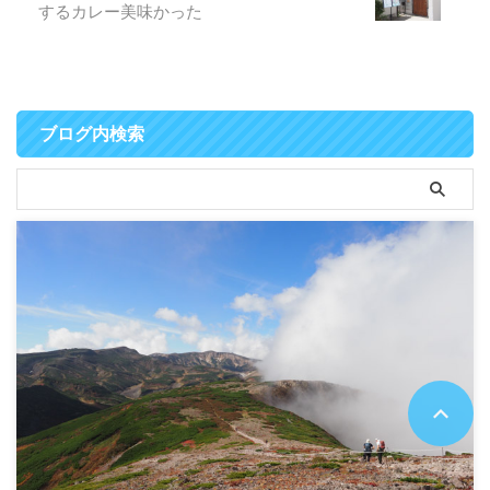
するカレー美味かった
ブログ内検索