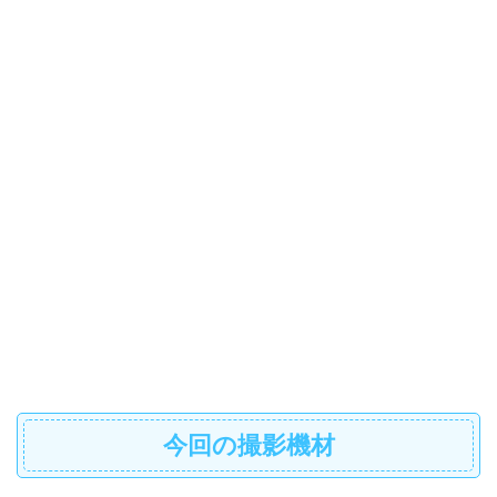
今回の撮影機材