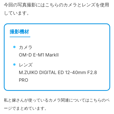
今回の写真撮影にはこちらのカメラとレンズを使用
しています。
撮影機材
カメラ
OM-D E-M1 MarkⅡ
レンズ
M.ZUIKO DIGITAL ED 12-40mm F2.8
PRO
私と嫁さんが使っているカメラ関連についてはこちらのペ
ージでまとめています。