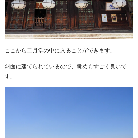
ここから二月堂の中に入ることができます。
斜面に建てられているので、眺めもすごく良いで
す。