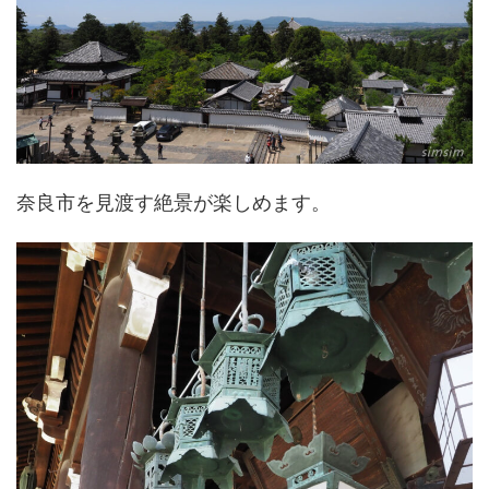
奈良市を見渡す絶景が楽しめます。