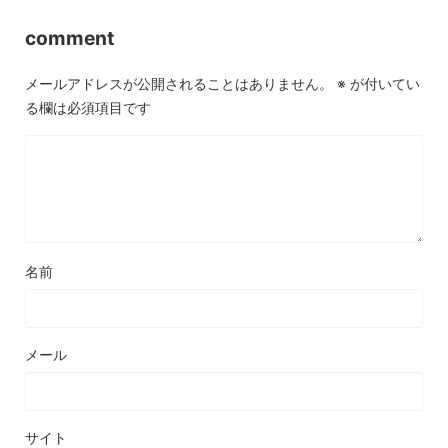
comment
メールアドレスが公開されることはありません。
※
が付いてい
る欄は必須項目です
名前
メール
サイト