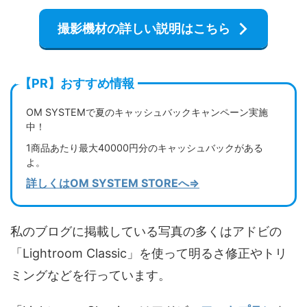
撮影機材の詳しい説明はこちら
【PR】おすすめ情報
OM SYSTEMで夏のキャッシュバックキャンペーン実施
中！
1商品あたり最大40000円分のキャッシュバックがある
よ。
詳しくはOM SYSTEM STOREへ⇒
私のブログに掲載している写真の多くはアドビの
「Lightroom Classic」を使って明るさ修正やトリ
ミングなどを行っています。