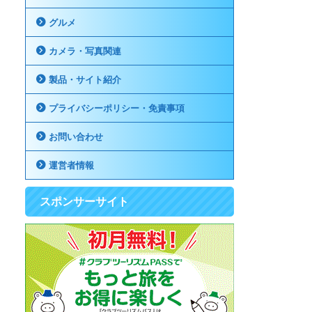
グルメ
カメラ・写真関連
製品・サイト紹介
プライバシーポリシー・免責事項
お問い合わせ
運営者情報
スポンサーサイト