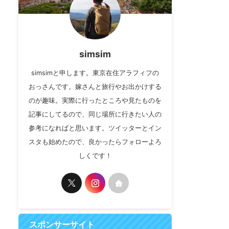
simsim
simsimと申します。東京在住アラフィフの
おっさんです。嫁さんと旅行やお出かけする
のが趣味。実際に行ったところや見たものを
記事にしてるので、同じ場所に行きたい人の
参考になればと思います。ツイッターとイン
スタも始めたので、良かったらフォローよろ
しくです！
スポンサーサイト