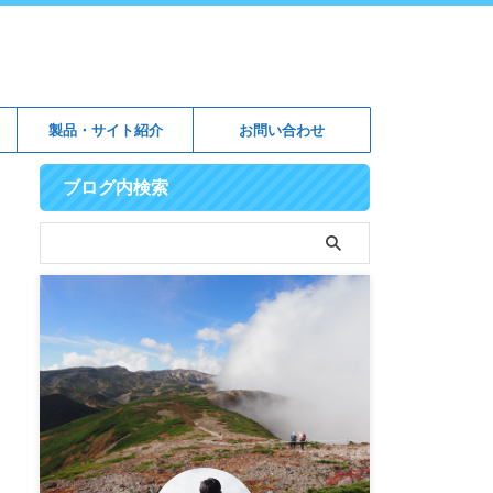
製品・サイト紹介
お問い合わせ
ブログ内検索