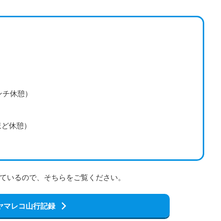
ンチ休憩）
ほど休憩）
ているので、そちらをご覧ください。
ヤマレコ山行記録