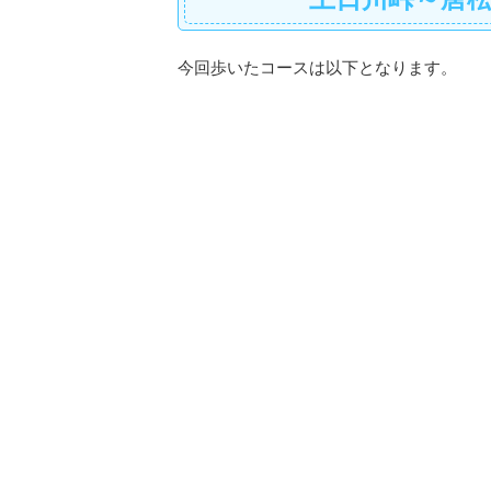
今回歩いたコースは以下となります。