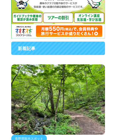
新着記事
長野県観光スポット