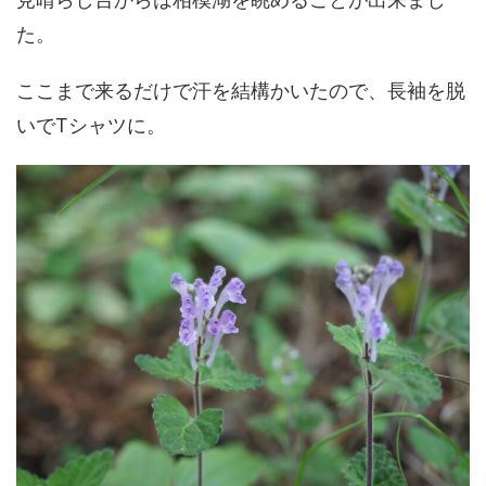
た。
ここまで来るだけで汗を結構かいたので、長袖を脱
いでTシャツに。