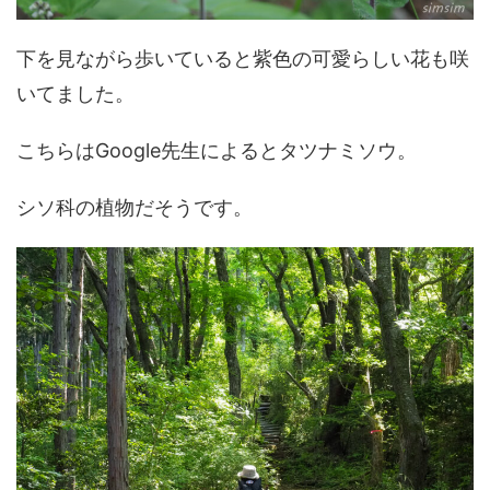
下を見ながら歩いていると紫色の可愛らしい花も咲
いてました。
こちらはGoogle先生によるとタツナミソウ。
シソ科の植物だそうです。