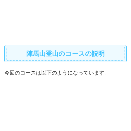
陣馬山登山のコースの説明
今回のコースは以下のようになっています。