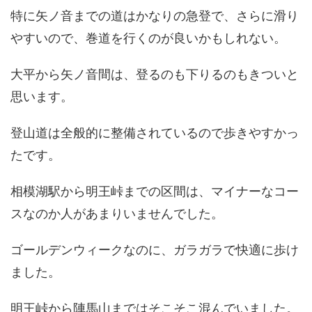
特に矢ノ音までの道はかなりの急登で、さらに滑り
やすいので、巻道を行くのが良いかもしれない。
大平から矢ノ音間は、登るのも下りるのもきついと
思います。
登山道は全般的に整備されているので歩きやすかっ
たです。
相模湖駅から明王峠までの区間は、マイナーなコー
スなのか人があまりいませんでした。
ゴールデンウィークなのに、ガラガラで快適に歩け
ました。
明王峠から陣馬山まではそこそこ混んでいました。