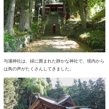
与瀬神社は、緑に囲まれた静かな神社で、境内から
は鳥の声がたくさんしてきました。