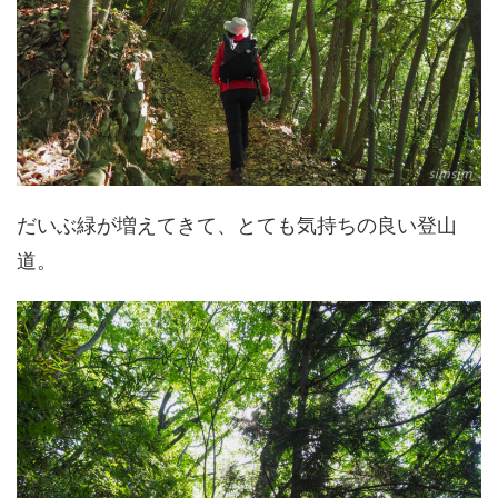
だいぶ緑が増えてきて、とても気持ちの良い登山
道。