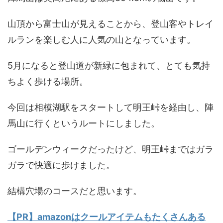
山頂から富士山が見えることから、登山客やトレイ
ルランを楽しむ人に人気の山となっています。
5月になると登山道が新緑に包まれて、とても気持
ちよく歩ける場所。
今回は相模湖駅をスタートして明王峠を経由し、陣
馬山に行くというルートにしました。
ゴールデンウィークだったけど、明王峠まではガラ
ガラで快適に歩けました。
結構穴場のコースだと思います。
【PR】amazonはクールアイテムもたくさんある