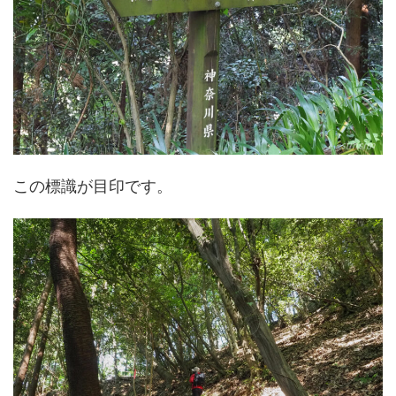
この標識が目印です。