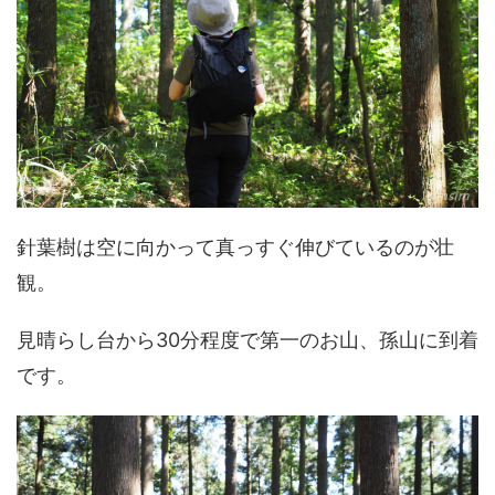
針葉樹は空に向かって真っすぐ伸びているのが壮
観。
見晴らし台から30分程度で第一のお山、孫山に到着
です。