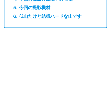
今回の撮影機材
低山だけど結構ハードな山です