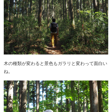
木の種類が変わると景色もガラリと変わって面白い
ね。