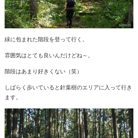
緑に包まれた階段を登って行く。
雰囲気はとても良いんだけどね～。
階段はあまり好きくない（笑）
しばらく歩いていると針葉樹のエリアに入って行き
ます。