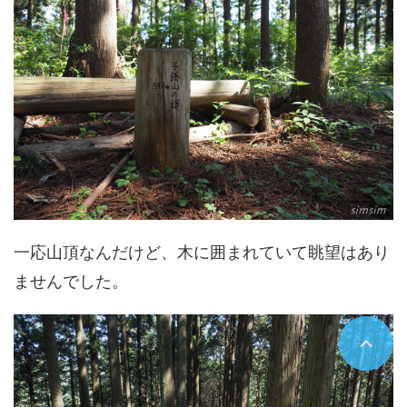
一応山頂なんだけど、木に囲まれていて眺望はあり
ませんでした。