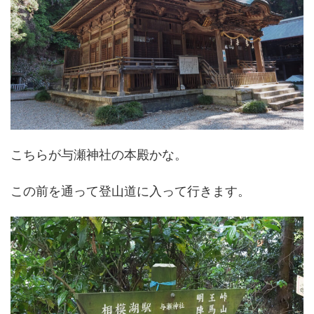
こちらが与瀬神社の本殿かな。
この前を通って登山道に入って行きます。