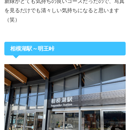
新緑がとても気持ちの良いコースだったので、写真
を見るだけでも清々しい気持ちになると思います
（笑）
相模湖駅～明王峠