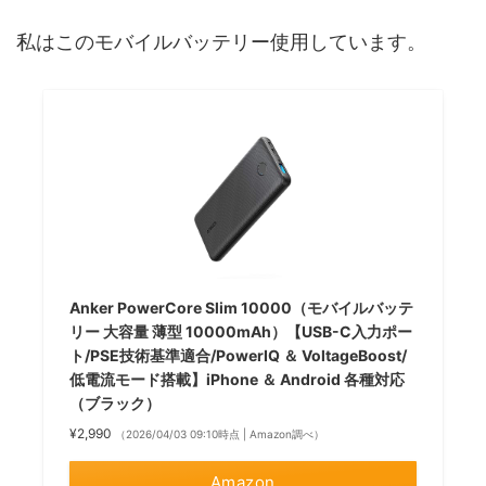
私はこのモバイルバッテリー使用しています。
Anker PowerCore Slim 10000（モバイルバッテ
リー 大容量 薄型 10000mAh）【USB-C入力ポー
ト/PSE技術基準適合/PowerIQ ＆ VoltageBoost/
低電流モード搭載】iPhone ＆ Android 各種対応
（ブラック）
¥2,990
（2026/04/03 09:10時点 | Amazon調べ）
Amazon