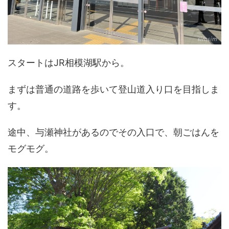
スタートはJR相模湖駅から。
まずは普通の道路を歩いて登山道入り口を目指しま
す。
途中、与瀬神社があるのでその入口で、朝ごはんを
モグモグ。