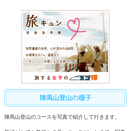
陣馬山登山の様子
陣馬山登山のコースを写真で紹介して行きます。