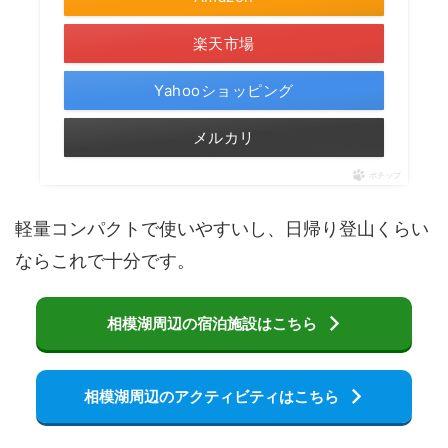
楽天市場
Yahooショッピング
メルカリ
ポチップ
軽量コンパクトで使いやすいし、日帰り登山くらい
ならこれで十分です。
相模湖周辺の宿泊施設はこちら
相模湖周辺のアクティビティはこちら