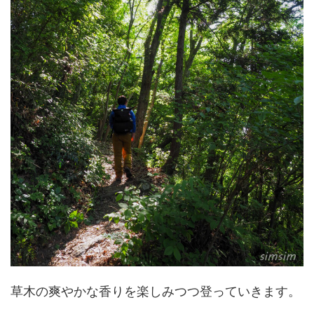
草木の爽やかな香りを楽しみつつ登っていきます。