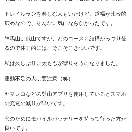
トレイルランを楽しむ人もいたけど、道幅が比較的
広めなので、そんなに気にならなかったです。
陣馬山は低山ですが、どのコースも結構がっつり登
るので体力的には、そこそこきついです。
私は久しぶりに太ももが攣りそうになりました。
運動不足の人は要注意（笑）
ヤマレコなどの登山アプリを使用しているとスマホ
の充電の減りが早いです。
念のためにモバイルバッテリーを持って行った方が
良いです。