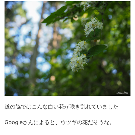
道の脇ではこんな白い花が咲き乱れていました。
Googleさんによると、ウツギの花だそうな。