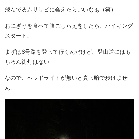
飛んでるムササビに会えたらいいなぁ（笑）
おにぎりを食べて腹ごしらえをしたら、ハイキング
スタート。
まずは6号路を登って行くんだけど、登山道にはも
ちろん街灯はない。
なので、ヘッドライトが無いと真っ暗で歩けませ
ん。