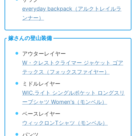
everyday backpack（アルクトレイルラ
ンナー）
嫁さんの登山装備
アウターレイヤー
W・クレストクライマー ジャケット ゴア
テックス（フォックスファイヤー）
ミドルレイヤー
WIC.ライト シングルポケット ロングスリ
ーブシャツ Women's（モンベル）
ベースレイヤー
ウィックロンTシャツ（モンベル）
パンツ