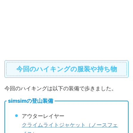
今回のハイキングの服装や持ち物
今回のハイキングは以下の装備で歩きました。
simsimの登山装備
アウターレイヤー
クライムライトジャケット（ノースフェ