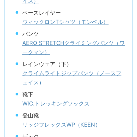
イス）
ベースレイヤー
ウィックロンTシャツ（モンベル）
パンツ
AERO STRETCHクライミングパンツ（ワ
ークマン）
レインウェア（下）
クライムライトジップパンツ（ノースフ
ェイス）
靴下
WIC.トレッキングソックス
登山靴
リッジフレックスWP（KEEN）
ザック