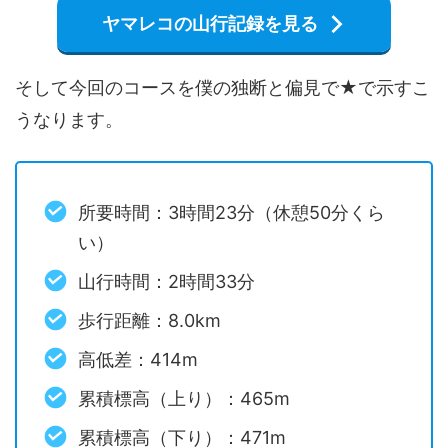
ヤマレコの山行記録を見る
そして今回のコースを僕の独断と偏見で★で示すこ
うなります。
所要時間：3時間23分（休憩50分くら
い）
山行時間：2時間33分
歩行距離：8.0km
高低差：414m
累積標高（上り）：465m
累積標高（下り）：471m