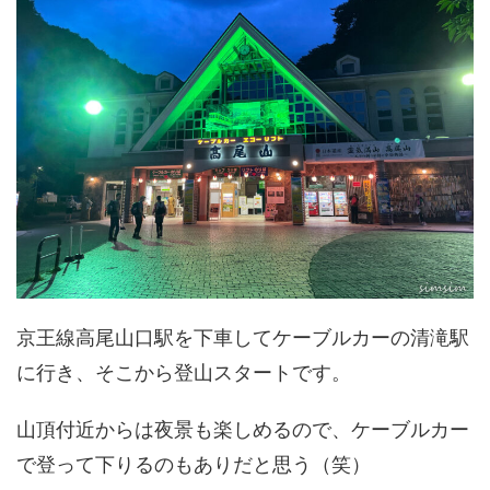
京王線高尾山口駅を下車してケーブルカーの清滝駅
に行き、そこから登山スタートです。
山頂付近からは夜景も楽しめるので、ケーブルカー
で登って下りるのもありだと思う（笑）