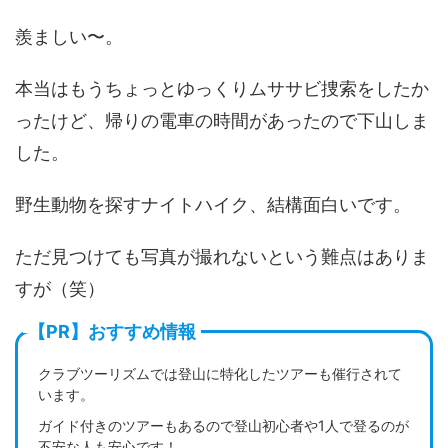
羨ましい〜。
本当はもうちょっとゆっくりムササビ捜索をしたか
ったけど、帰りの電車の時間があったので下山しま
した。
野生動物を探すナイトハイク、結構面白いです。
ただ見つけても写真が撮れないという難点はありま
すが（笑）
【PR】おすすめ情報
クラブツーリズムでは登山に特化したツアーも催行されて
います。
ガイド付きのツアーもあるので登山初心者や1人で登るのが
不安な人も安心です！