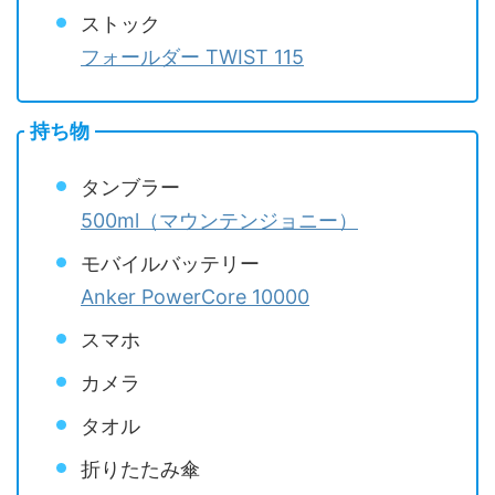
ストック
フォールダー TWIST 115
持ち物
タンブラー
500ml（マウンテンジョニー）
モバイルバッテリー
Anker PowerCore 10000
スマホ
カメラ
タオル
折りたたみ傘