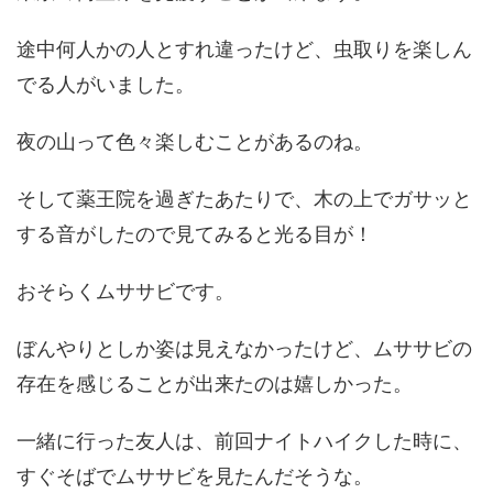
途中何人かの人とすれ違ったけど、虫取りを楽しん
でる人がいました。
夜の山って色々楽しむことがあるのね。
そして薬王院を過ぎたあたりで、木の上でガサッと
する音がしたので見てみると光る目が！
おそらくムササビです。
ぼんやりとしか姿は見えなかったけど、ムササビの
存在を感じることが出来たのは嬉しかった。
一緒に行った友人は、前回ナイトハイクした時に、
すぐそばでムササビを見たんだそうな。