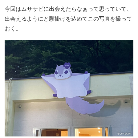
今回はムササビに出会えたらなぁって思っていて、
出会えるようにと願掛けを込めてこの写真を撮って
おく。