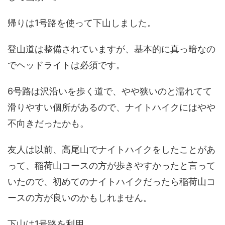
帰りは1号路を使って下山しました。
登山道は整備されていますが、基本的に真っ暗なの
でヘッドライトは必須です。
6号路は沢沿いを歩く道で、やや狭いのと濡れてて
滑りやすい個所があるので、ナイトハイクにはやや
不向きだったかも。
友人は以前、高尾山でナイトハイクをしたことがあ
って、稲荷山コースの方が歩きやすかったと言って
いたので、初めてのナイトハイクだったら稲荷山コ
ースの方が良いのかもしれません。
下山は1号路を利用。