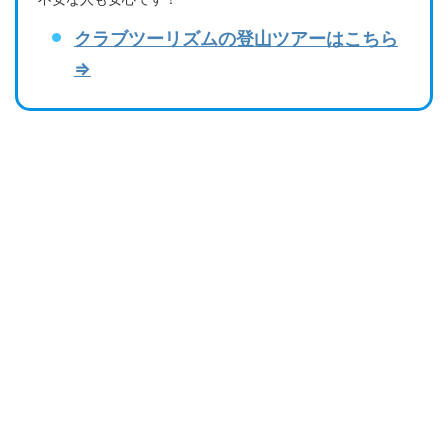
クラブツーリズムの登山ツアーはこちら
⇒