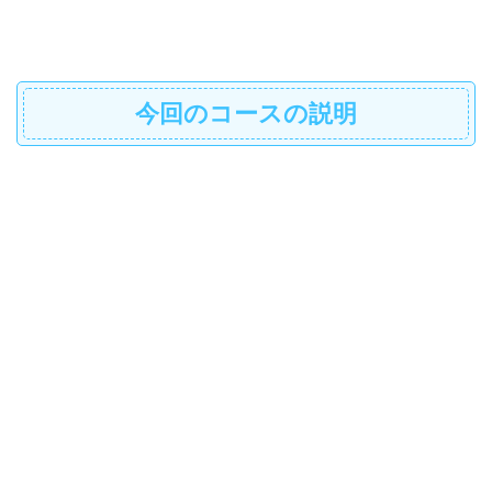
今回のコースの説明