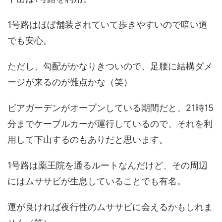
1号路はほぼ舗装されていて歩きやすいので暗い道
でも安心。
ただし、勾配がかなりきついので、足腰に結構ダメ
ージが来るのが難点かな（笑）
ビアガーデンがオープンしている期間だと、21時15
分までケーブルカーが運行しているので、それを利
用して下山するのもありだと思います。
1号路は薬王院を通るルートなんだけど、その周辺
にはムササビが生息していることでも有名。
運が良ければ夜行性のムササビに会えるかもしれま