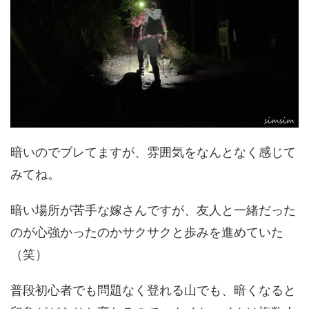
暗いのでブレてますが、雰囲気をなんとなく感じて
みてね。
暗い場所が苦手な嫁さんですが、友人と一緒だった
のが心強かったのかサクサクと歩みを進めていた
（笑）
普段初心者でも問題なく登れる山でも、暗くなると