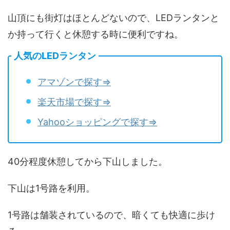
山頂にも街灯はほとんどないので、LEDランタンと
か持って行くと休憩する時に便利ですね。
人気のLEDランタン
アマゾンで探す⇒
楽天市場で探す⇒
Yahooショッピングで探す⇒
40分程度休憩してから下山しました。
下山は1号路を利用。
1号路は舗装されているので、暗くても快適に歩け