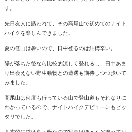
す。
先日友人に誘われて、その高尾山で初めてのナイト
ハイクを楽しんできました。
夏の低山は暑いので、日中登るのは結構辛い。
陽が落ちた後なら比較的涼しく登れるし、日中あま
り出会えない野生動物との遭遇も期待しつつ歩いて
みました。
高尾山は何度も行っている山で登山道もそれなりに
わかっているので、ナイトハイクデビューにもピッ
タリでした。
基本的に道は真っ暗なので写真はほとんど撮れてお