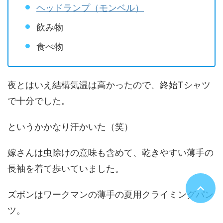
ヘッドランプ（モンベル）
飲み物
食べ物
夜とはいえ結構気温は高かったので、終始Tシャツ
で十分でした。
というかかなり汗かいた（笑）
嫁さんは虫除けの意味も含めて、乾きやすい薄手の
長袖を着て歩いていました。
ズボンはワークマンの薄手の夏用クライミングパン
ツ。