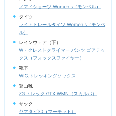
ノマドショーツ Women's（モンベル）
タイツ
ライトトレールタイツ Women's（モンベ
ル）
レインウェア（下）
W・クレストクライマー パンツ ゴアテッ
クス（フォックスファイヤー）
靴下
WIC.トレッキングソックス
登山靴
ZG トレック GTX WMN（スカルパ）
ザック
ヤマタビ30（マーモット）