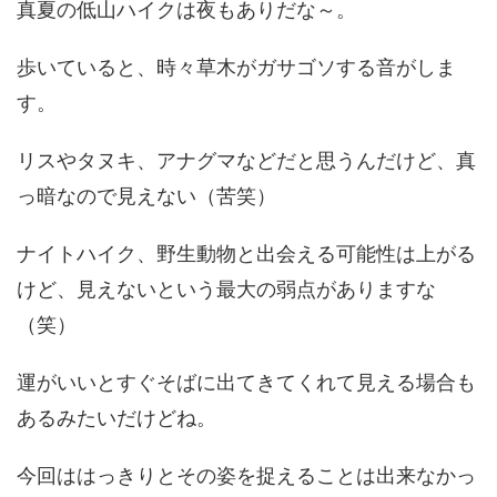
真夏の低山ハイクは夜もありだな～。
歩いていると、時々草木がガサゴソする音がしま
す。
リスやタヌキ、アナグマなどだと思うんだけど、真
っ暗なので見えない（苦笑）
ナイトハイク、野生動物と出会える可能性は上がる
けど、見えないという最大の弱点がありますな
（笑）
運がいいとすぐそばに出てきてくれて見える場合も
あるみたいだけどね。
今回ははっきりとその姿を捉えることは出来なかっ