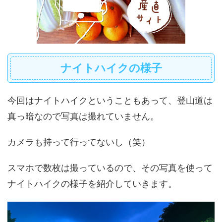
ナイトハイクの様子
今回はナイトハイクということもあって、登山道は
真っ暗なので写真は撮れていません。
カメラも持って行ってないし（笑）
スマホで数枚は撮っているので、その写真を使って
ナイトハイクの様子を紹介していきます。