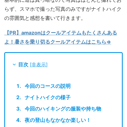
らず、スマホで撮った写真のみですがナイトハイク
の雰囲気と感想を書いて行きます。
【PR】amazonはクールアイテムもたくさんある
よ！暑さを乗り切るクールアイテムはこちら⇒
目次
[
非表示
]
今回のコースの説明
ナイトハイクの様子
今回のハイキングの服装や持ち物
夜の登山もなかなか楽しい！