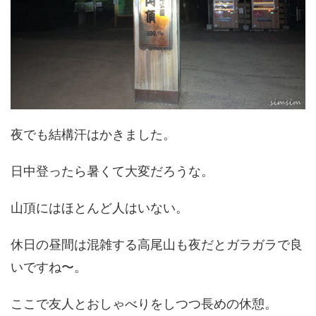
夜でも結構汗はかきました。
日中登ったら暑くて大変だろうな。
山頂にはほとんど人はいない。
休日の昼間は混雑する高尾山も夜だとガラガラで良
いですね〜。
ここで友人とおしゃべりをしつつ長めの休憩。