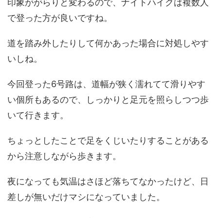
印象ががらりと変わるので、ナイトハイクは複数人
で登った方が良いですね。
道を踏み外したりして何かあった場合に対処しやす
いしね。
今回登った6号路は、道幅が狭く濡れてて滑りやす
い個所もあるので、しっかりと足元を照らしつつ歩
いて行きます。
ちょっとしたことで足をくじいたりすることがある
から注意しながら歩きます。
夜になっても気温はさほど落ちてなかったけど、日
差しが無いだけマシになっていました。