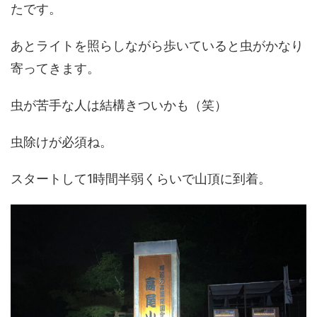
たです。
あとライトを照らしながら歩いていると虫がかなり
寄ってきます。
虫が苦手な人は結構きついかも（笑）
虫除けが必須ね。
スタートして1時間半弱くらいで山頂に到着。