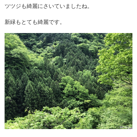
ツツジも綺麗にさいていましたね。
新緑もとても綺麗です。