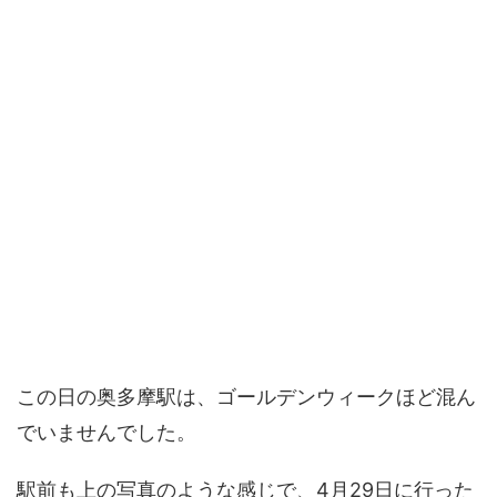
この日の奥多摩駅は、ゴールデンウィークほど混ん
でいませんでした。
駅前も上の写真のような感じで、4月29日に行った