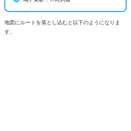
地図にルートを落とし込むと以下のようになりま
す。