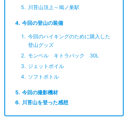
川苔山頂上～鳩ノ巣駅
今回の登山の装備
今回のハイキングのために購入した
登山グッズ
モンベル キトラパック 30L
ジェットボイル
ソフトボトル
今回の撮影機材
川苔山を登った感想