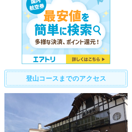
登山コースまでのアクセス