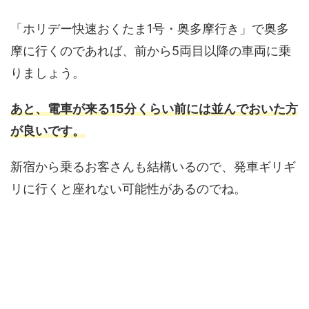
「ホリデー快速おくたま1号・奥多摩行き」で奥多
摩に行くのであれば、前から5両目以降の車両に乗
りましょう。
あと、電車が来る15分くらい前には並んでおいた方
が良いです。
新宿から乗るお客さんも結構いるので、発車ギリギ
リに行くと座れない可能性があるのでね。