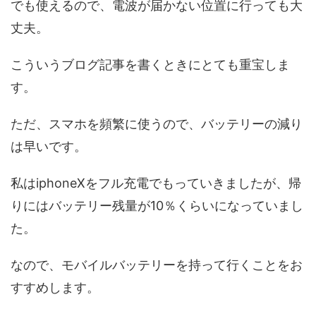
でも使えるので、電波が届かない位置に行っても大
丈夫。
こういうブログ記事を書くときにとても重宝しま
す。
ただ、スマホを頻繁に使うので、バッテリーの減り
は早いです。
私はiphoneXをフル充電でもっていきましたが、帰
りにはバッテリー残量が10％くらいになっていまし
た。
なので、モバイルバッテリーを持って行くことをお
すすめします。