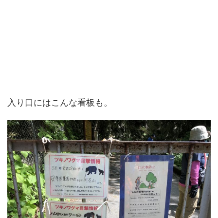
入り口にはこんな看板も。