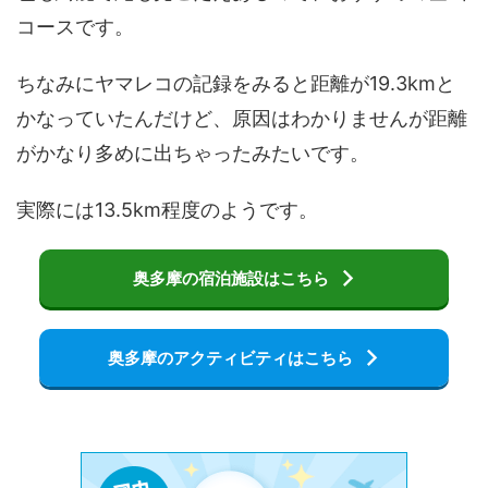
コースです。
ちなみにヤマレコの記録をみると距離が19.3kmと
かなっていたんだけど、原因はわかりませんが距離
がかなり多めに出ちゃったみたいです。
実際には13.5km程度のようです。
奥多摩の宿泊施設はこちら
奥多摩のアクティビティはこちら