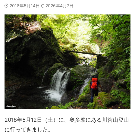
2018年5月14日
2026年4月2日
2018年5月12日（土）に、奥多摩にある川苔山登山
に行ってきました。