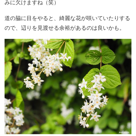
みに欠けますね（笑）
道の脇に目をやると、綺麗な花が咲いていたりする
ので、辺りを見渡せる余裕があるのは良いかも。