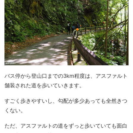
バス停から登山口までの3km程度は、アスファルト
舗装された道を歩いていきます。
すごく歩きやすいし、勾配が多少あっても全然きつ
くない。
ただ、アスファルトの道をずっと歩いていても面白