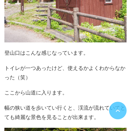
登山口はこんな感じなっています。
トイレが一つあったけど、使えるかよくわからなか
った（笑）
ここから山道に入ります。
幅の狭い道を歩いてい行くと、渓流が流れていてと
ても綺麗な景色を見ることが出来ます。