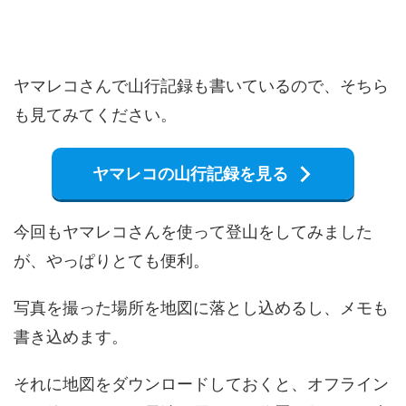
ヤマレコさんで山行記録も書いているので、そちら
も見てみてください。
ヤマレコの山行記録を見る
今回もヤマレコさんを使って登山をしてみました
が、やっぱりとても便利。
写真を撮った場所を地図に落とし込めるし、メモも
書き込めます。
それに地図をダウンロードしておくと、オフライン