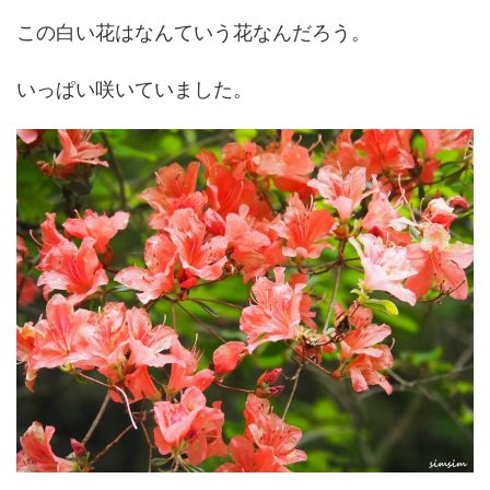
この白い花はなんていう花なんだろう。
いっぱい咲いていました。