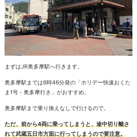
まずはJR奥多摩駅へ行きます。
奥多摩駅までは6時46分発の「ホリデー快速おくた
ま1号・奥多摩行き」がおすすめ。
奥多摩駅まで乗り換えなしで行けるので。
ただ、前から4両に乗ってしまうと、途中切り離さ
れて武蔵五日市方面に行ってしまうので要注意。