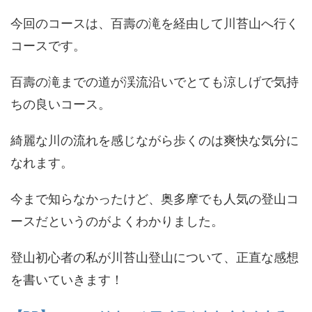
今回のコースは、百壽の滝を経由して川苔山へ行く
コースです。
百壽の滝までの道が渓流沿いでとても涼しげで気持
ちの良いコース。
綺麗な川の流れを感じながら歩くのは爽快な気分に
なれます。
今まで知らなかったけど、奥多摩でも人気の登山コ
ースだというのがよくわかりました。
登山初心者の私が川苔山登山について、正直な感想
を書いていきます！