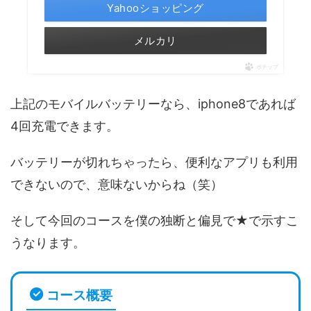
Yahooショッピング
メルカリ
ポチップ
上記のモバイルバッテリーなら、iphone8であれば
4回充電できます。
バッテリーが切れちゃったら、便利なアプリも利用
できないので、意味ないからね（笑）
そして今回のコースを僕の独断と偏見で★で示すこ
うなります。
コース概要