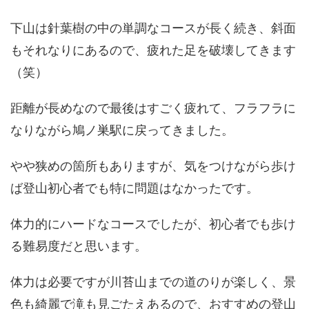
下山は針葉樹の中の単調なコースが長く続き、斜面
もそれなりにあるので、疲れた足を破壊してきます
（笑）
距離が長めなので最後はすごく疲れて、フラフラに
なりながら鳩ノ巣駅に戻ってきました。
やや狭めの箇所もありますが、気をつけながら歩け
ば登山初心者でも特に問題はなかったです。
体力的にハードなコースでしたが、初心者でも歩け
る難易度だと思います。
体力は必要ですが川苔山までの道のりが楽しく、景
色も綺麗で滝も見ごたえあるので、おすすめの登山