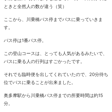
ときと全然人の数が違う（笑）
ここから、川乗橋バス停までバスに乗っていきま
す。
バス停は1番バス停。
この登山コースは、とっても人気があるみたいで、
バスに乗る人の行列はすごかったです。
それでも臨時便を出してくれていたので、20分待ち
位でバスに乗ることが出来ました。
奥多摩駅から川乗橋バス停までの所要時間は約15
分。