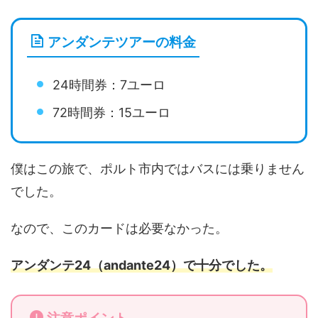
アンダンテツアーの料金
24時間券：7ユーロ
72時間券：15ユーロ
僕はこの旅で、ポルト市内ではバスには乗りません
でした。
なので、このカードは必要なかった。
アンダンテ24（andante24）で十分でした。
注意ポイント