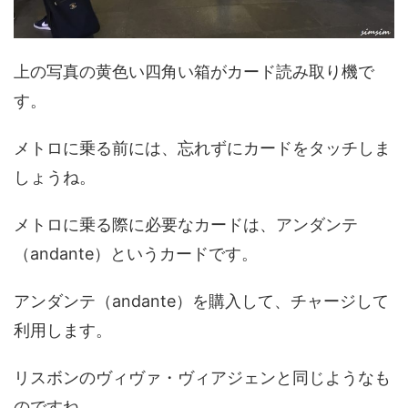
上の写真の黄色い四角い箱がカード読み取り機で
す。
メトロに乗る前には、忘れずにカードをタッチしま
しょうね。
メトロに乗る際に必要なカードは、アンダンテ
（andante）というカードです。
アンダンテ（andante）を購入して、チャージして
利用します。
リスボンのヴィヴァ・ヴィアジェンと同じようなも
のですね。