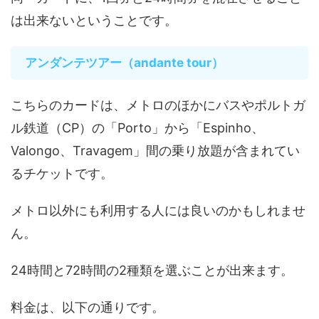
は出来ないということです。
アンダンテツアー（andante tour）
こちらのカードは、メトロのほかにバスやポルトガ
ル鉄道（CP）の「Porto」から「Espinho、
Valongo、Travagem」間の乗り放題が含まれてい
るチケットです。
メトロ以外にも利用する人には良いのかもしれませ
ん。
24時間と72時間の2種類を選ぶことが出来ます。
料金は、以下の通りです。