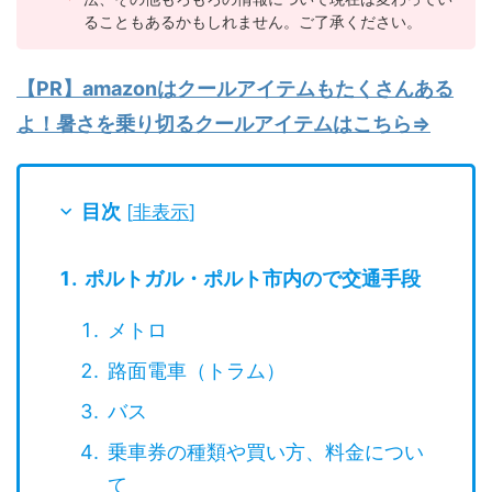
ることもあるかもしれません。ご了承ください。
【PR】amazonはクールアイテムもたくさんある
よ！暑さを乗り切るクールアイテムはこちら⇒
目次
[
非表示
]
ポルトガル・ポルト市内ので交通手段
メトロ
路面電車（トラム）
バス
乗車券の種類や買い方、料金につい
て