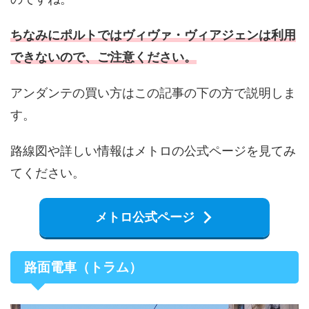
ちなみにポルトではヴィヴァ・ヴィアジェンは利用
できないので、ご注意ください。
アンダンテの買い方はこの記事の下の方で説明しま
す。
路線図や詳しい情報はメトロの公式ページを見てみ
てください。
メトロ公式ページ
路面電車（トラム）