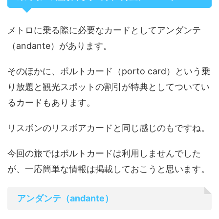
メトロに乗る際に必要なカードとしてアンダンテ
（andante）があります。
そのほかに、ポルトカード（porto card）という乗
り放題と観光スポットの割引が特典としてついてい
るカードもあります。
リスボンのリスボアカードと同じ感じのもですね。
今回の旅ではポルトカードは利用しませんでした
が、一応簡単な情報は掲載しておこうと思います。
アンダンテ（andante）