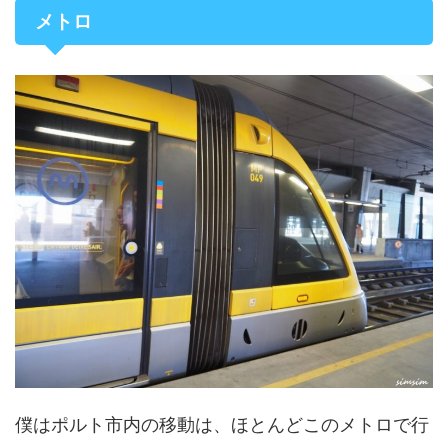
メトロ
僕はポルト市内の移動は、ほとんどこのメトロで行