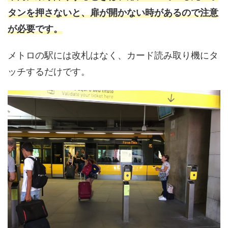
タンを押さないと、扉が開かない時があるので注意
が必要です。
メトロの駅には改札はなく、カード読み取り機にタ
ッチするだけです。