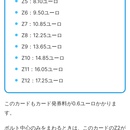
Z5：8.10ユーロ
Z6：9.50ユーロ
Z7：10.85ユーロ
Z8：12.25ユーロ
Z9：13.65ユーロ
Z10：14.85ユーロ
Z11：16.05ユーロ
Z12：17.25ユーロ
このカードもカード発券料が0.6ユーロかかりま
す。
ポルト中心のみをまわるときは、このカードのZ2が