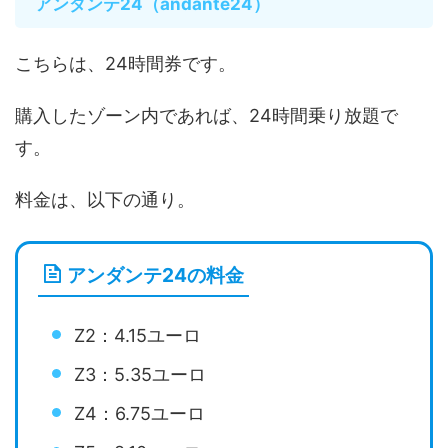
アンダンテ24（andante24）
こちらは、24時間券です。
購入したゾーン内であれば、24時間乗り放題で
す。
料金は、以下の通り。
アンダンテ24の料金
Z2：4.15ユーロ
Z3：5.35ユーロ
Z4：6.75ユーロ