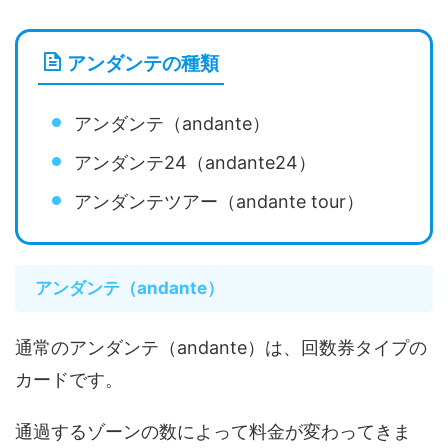
アンダンテの種類
アンダンテ（andante）
アンダンテ24（andante24）
アンダンテツアー（andante tour）
アンダンテ（andante）
通常のアンダンテ（andante）は、回数券タイプの
カードです。
通過するゾーンの数によって料金が変わってきま