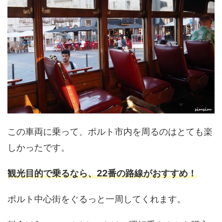
この車両に乗って、ポルト市内を周るのはとても楽
しかったです。
観光目的で乗るなら、22番の路線がおすすめ！
ポルト中心街をぐるっと一周してくれます。