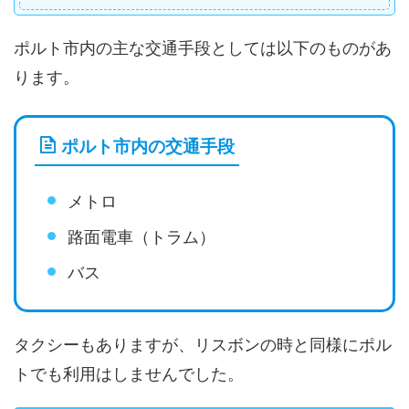
ポルト市内の主な交通手段としては以下のものがあ
ります。
ポルト市内の交通手段
メトロ
路面電車（トラム）
バス
タクシーもありますが、リスボンの時と同様にポル
トでも利用はしませんでした。