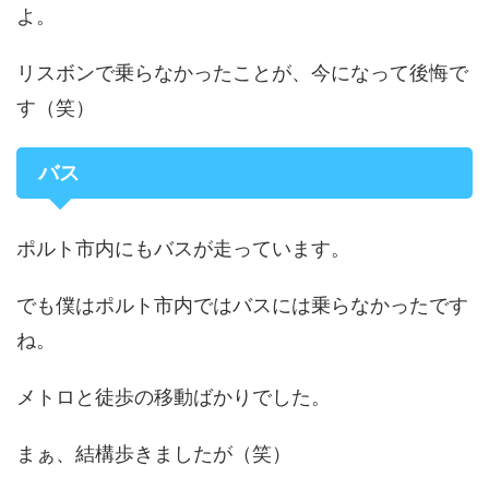
よ。
リスボンで乗らなかったことが、今になって後悔で
す（笑）
バス
ポルト市内にもバスが走っています。
でも僕はポルト市内ではバスには乗らなかったです
ね。
メトロと徒歩の移動ばかりでした。
まぁ、結構歩きましたが（笑）