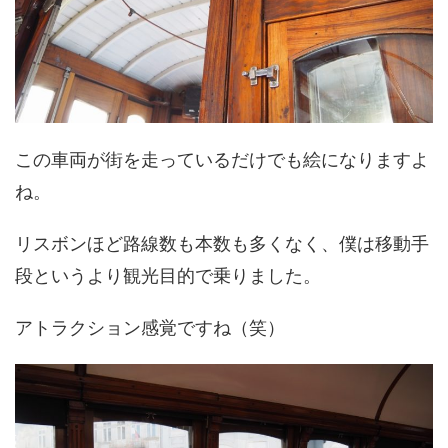
この車両が街を走っているだけでも絵になりますよ
ね。
リスボンほど路線数も本数も多くなく、僕は移動手
段というより観光目的で乗りました。
アトラクション感覚ですね（笑）