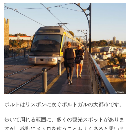
ポルトはリスボンに次ぐポルトガルの大都市です。
歩いて周れる範囲に、多くの観光スポットがありま
すが、移動にメトロを使うこともよくあると思いま