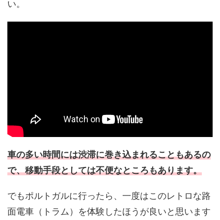
い。
車の多い時間には渋滞に巻き込まれることもあるの
で、移動手段としては不便なところもあります。
でもポルトガルに行ったら、一度はこのレトロな路
面電車（トラム）を体験したほうが良いと思います