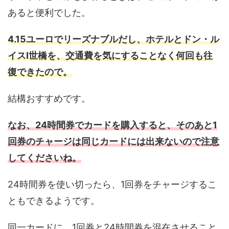
あると便利でした。
4.15ユーロでリーズナブルだし、ホテルとドン・ル
イスⅠ世橋を、交通費を気にすることなく何回も往
復できたので。
結構おすすめです。
なお、24時間券でカードを購入すると、そのあと1
回券のチャージは同じカードには出来ないので注意
してくださいね。
24時間券を使い切ったら、1回券をチャージするこ
ともできるようです。
同一カードに、1回券と24時間券を混在させること