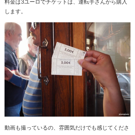
料金は3ユーロでチケットは、運転手さんから購入
します。
動画も撮っているの、雰囲気だけでも感じてくださ