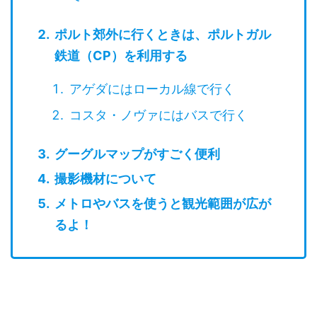
ポルト郊外に行くときは、ポルトガル
鉄道（CP）を利用する
アゲダにはローカル線で行く
コスタ・ノヴァにはバスで行く
グーグルマップがすごく便利
撮影機材について
メトロやバスを使うと観光範囲が広が
るよ！