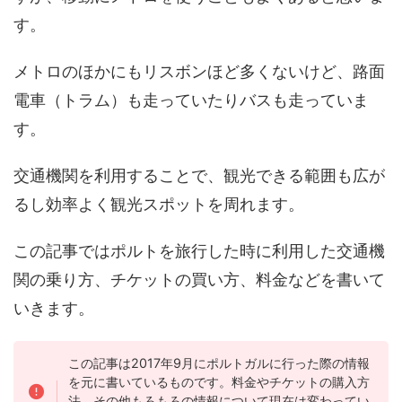
す。
メトロのほかにもリスボンほど多くないけど、路面
電車（トラム）も走っていたりバスも走っていま
す。
交通機関を利用することで、観光できる範囲も広が
るし効率よく観光スポットを周れます。
この記事ではポルトを旅行した時に利用した交通機
関の乗り方、チケットの買い方、料金などを書いて
いきます。
この記事は2017年9月にポルトガルに行った際の情報
を元に書いているものです。料金やチケットの購入方
法、その他もろもろの情報について現在は変わってい