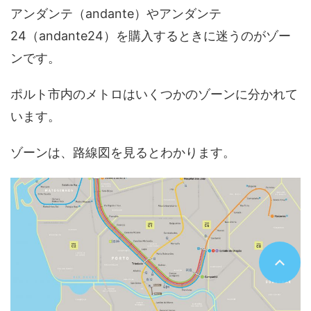
アンダンテ（andante）やアンダンテ
24（andante24）を購入するときに迷うのがゾー
ンです。
ポルト市内のメトロはいくつかのゾーンに分かれて
います。
ゾーンは、路線図を見るとわかります。