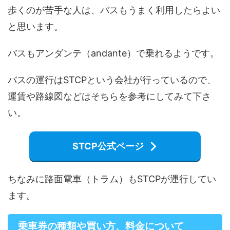
歩くのが苦手な人は、バスもうまく利用したらよい
と思います。
バスもアンダンテ（andante）で乗れるようです。
バスの運行はSTCPという会社が行っているので、
運賃や路線図などはそちらを参考にしてみて下さ
い。
STCP公式ページ
ちなみに路面電車（トラム）もSTCPが運行してい
ます。
乗車券の種類や買い方、料金について