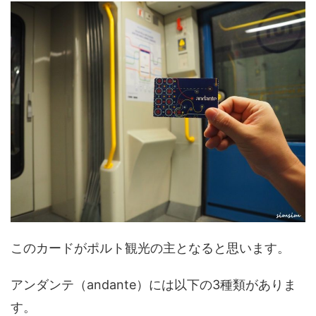
このカードがポルト観光の主となると思います。
アンダンテ（andante）には以下の3種類がありま
す。