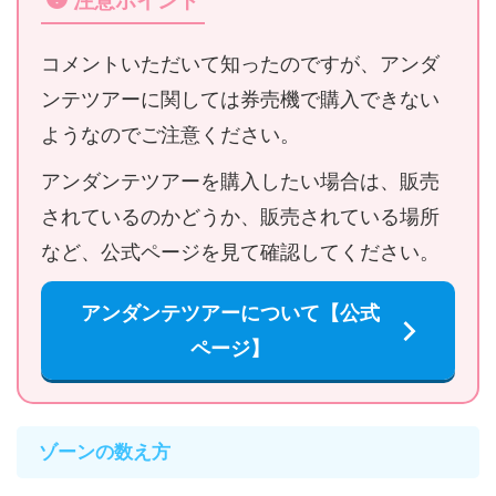
コメントいただいて知ったのですが、アンダ
ンテツアーに関しては券売機で購入できない
ようなのでご注意ください。
アンダンテツアーを購入したい場合は、販売
されているのかどうか、販売されている場所
など、公式ページを見て確認してください。
アンダンテツアーについて【公式
ページ】
ゾーンの数え方