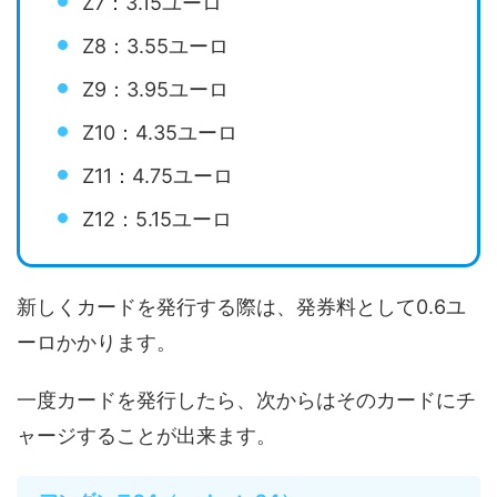
Z7：3.15ユーロ
Z8：3.55ユーロ
Z9：3.95ユーロ
Z10：4.35ユーロ
Z11：4.75ユーロ
Z12：5.15ユーロ
新しくカードを発行する際は、発券料として0.6ユ
ーロかかります。
一度カードを発行したら、次からはそのカードにチ
ャージすることが出来ます。