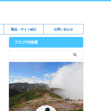
製品・サイト紹介
お問い合わせ
ブログ内検索