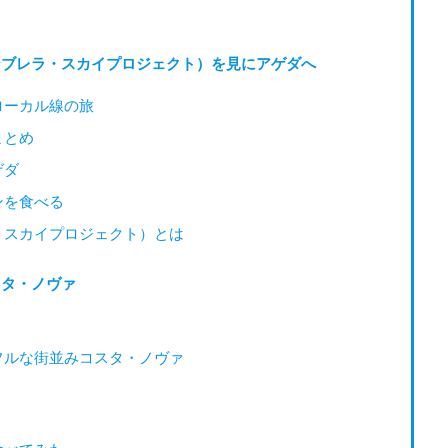
ンブレラ・スカイプロジェクト）を見にアゲダへ
ローカル線の旅
まとめ
ゲダ
ンを食べる
・スカイプロジェクト）とは
スタ・ノヴァ
フルな街並みコスタ・ノヴァ