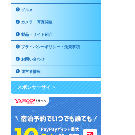
グルメ
カメラ・写真関連
製品・サイト紹介
プライバシーポリシー・免責事項
お問い合わせ
運営者情報
スポンサーサイト