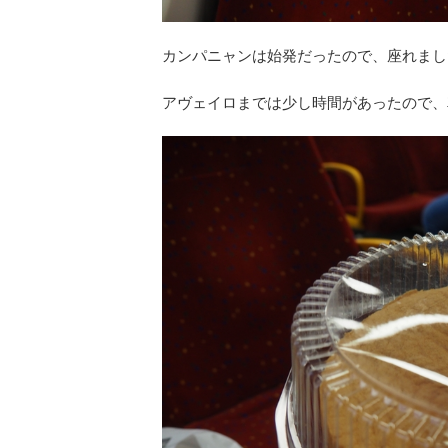
カンパニャンは始発だったので、座れまし
アヴェイロまでは少し時間があったので、