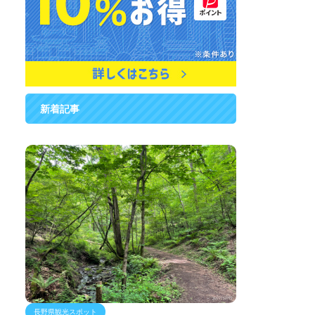
新着記事
長野県観光スポット