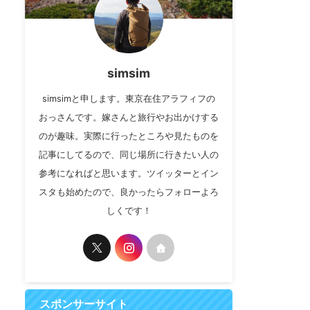
simsim
simsimと申します。東京在住アラフィフの
おっさんです。嫁さんと旅行やお出かけする
のが趣味。実際に行ったところや見たものを
記事にしてるので、同じ場所に行きたい人の
参考になればと思います。ツイッターとイン
スタも始めたので、良かったらフォローよろ
しくです！
スポンサーサイト