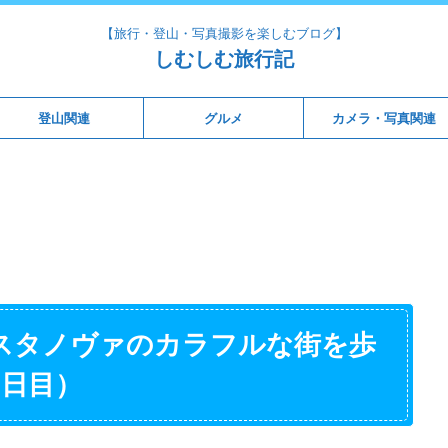
【旅行・登山・写真撮影を楽しむブログ】
しむしむ旅行記
登山関連
グルメ
カメラ・写真関連
スタノヴァのカラフルな街を歩
7日目）