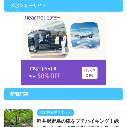
スポンサーサイト
新着記事
長野県観光スポット
軽井沢野鳥の森をプチハイキング！緑