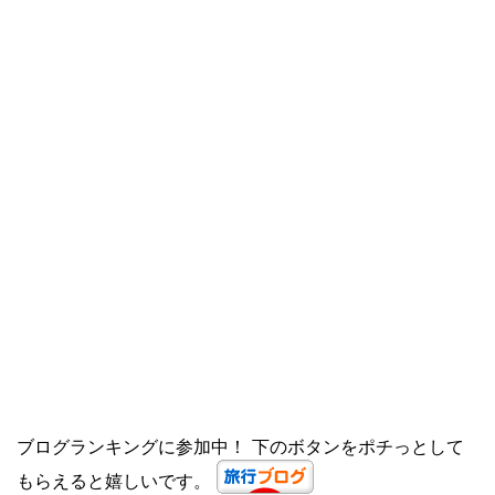
ブログランキングに参加中！ 下のボタンをポチっとして
もらえると嬉しいです。