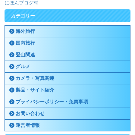
にほんブログ村
カテゴリー
海外旅行
国内旅行
登山関連
グルメ
カメラ・写真関連
製品・サイト紹介
プライバシーポリシー・免責事項
お問い合わせ
運営者情報