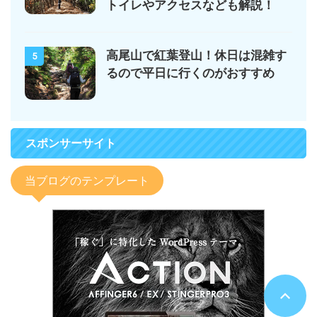
トイレやアクセスなども解説！
高尾山で紅葉登山！休日は混雑す
5
るので平日に行くのがおすすめ
スポンサーサイト
当ブログのテンプレート