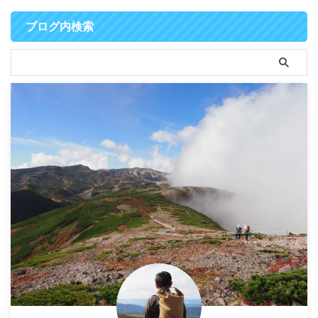
ブログ内検索