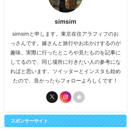
simsim
simsimと申します。東京在住アラフィフのお
っさんです。嫁さんと旅行やお出かけするのが
趣味。実際に行ったところや見たものを記事に
してるので、同じ場所に行きたい人の参考にな
ればと思います。ツイッターとインスタも始め
たので、良かったらフォローよろしくです！
スポンサーサイト