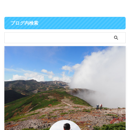
ブログ内検索