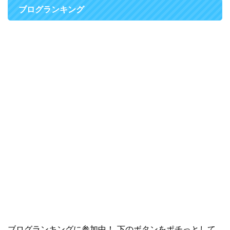
ブログランキング
ブログランキングに参加中！ 下のボタンをポチっとして