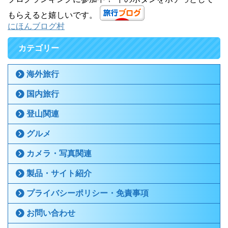
もらえると嬉しいです。
にほんブログ村
カテゴリー
海外旅行
国内旅行
登山関連
グルメ
カメラ・写真関連
製品・サイト紹介
プライバシーポリシー・免責事項
お問い合わせ