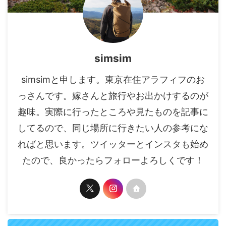
simsim
simsimと申します。東京在住アラフィフのお
っさんです。嫁さんと旅行やお出かけするのが
趣味。実際に行ったところや見たものを記事に
してるので、同じ場所に行きたい人の参考にな
ればと思います。ツイッターとインスタも始め
たので、良かったらフォローよろしくです！