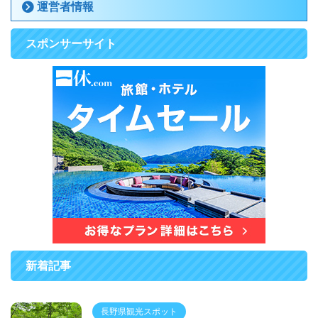
運営者情報
スポンサーサイト
新着記事
長野県観光スポット