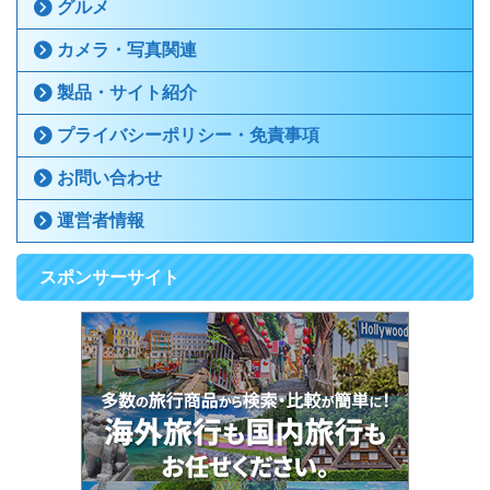
グルメ
カメラ・写真関連
製品・サイト紹介
プライバシーポリシー・免責事項
お問い合わせ
運営者情報
スポンサーサイト