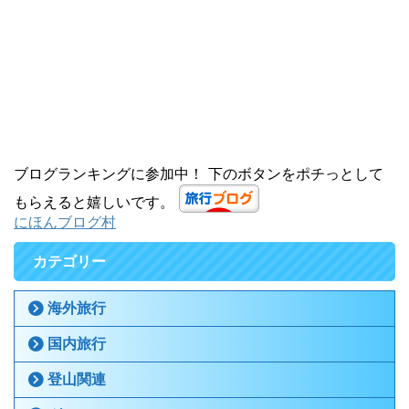
ブログランキングに参加中！ 下のボタンをポチっとして
もらえると嬉しいです。
にほんブログ村
カテゴリー
海外旅行
国内旅行
登山関連