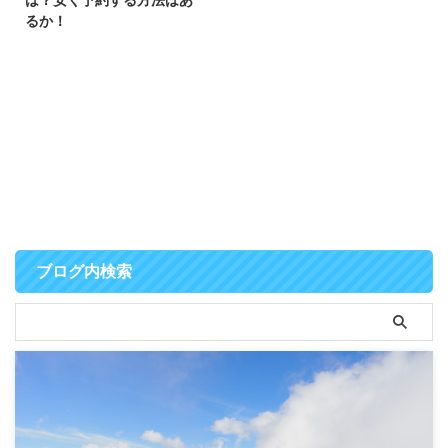
るか！
ブログ内検索