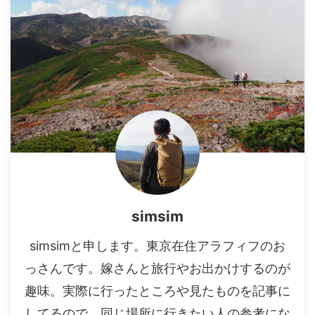
simsim
simsimと申します。東京在住アラフィフのお
っさんです。嫁さんと旅行やお出かけするのが
趣味。実際に行ったところや見たものを記事に
してるので、同じ場所に行きたい人の参考にな