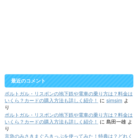
最近のコメント
ポルトガル・リスボンの地下鉄や電車の乗り方は？料金は
いくら？カードの購入方法も詳しく紹介！
に
simsim
よ
り
ポルトガル・リスボンの地下鉄や電車の乗り方は？料金は
いくら？カードの購入方法も詳しく紹介！
に
島田一雄
よ
り
京急のみさきまぐろきっぷを使ってみた！特典は？どれく