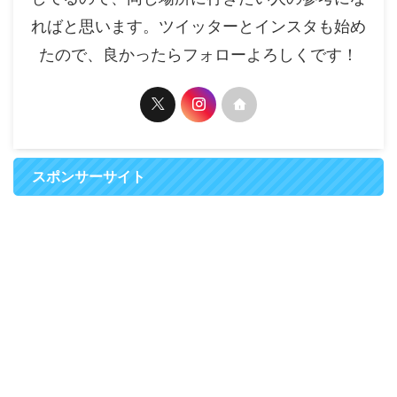
ればと思います。ツイッターとインスタも始め
たので、良かったらフォローよろしくです！
スポンサーサイト