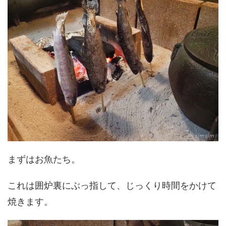
まずはお魚たち。
これは囲炉裏にぶっ指して、じっくり時間をかけて
焼きます。