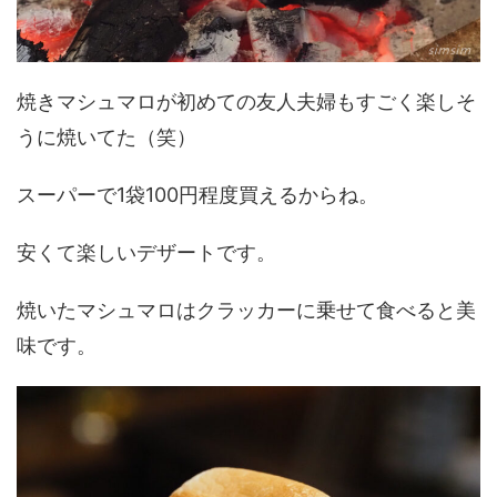
焼きマシュマロが初めての友人夫婦もすごく楽しそ
うに焼いてた（笑）
スーパーで1袋100円程度買えるからね。
安くて楽しいデザートです。
焼いたマシュマロはクラッカーに乗せて食べると美
味です。