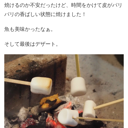
焼けるのか不安だったけど、時間をかけて皮がパリ
パリの香ばしい状態に焼けました！
魚も美味かったなぁ。
そして最後はデザート。