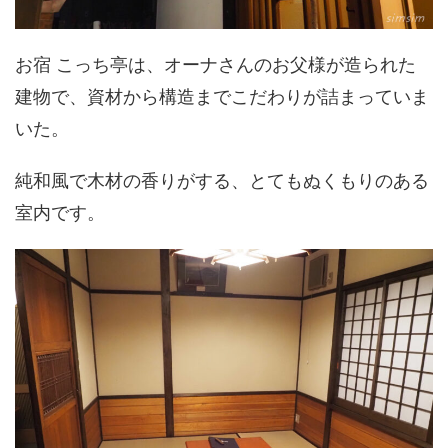
お宿 こっち亭は、オーナさんのお父様が造られた
建物で、資材から構造までこだわりが詰まっていま
いた。
純和風で木材の香りがする、とてもぬくもりのある
室内です。