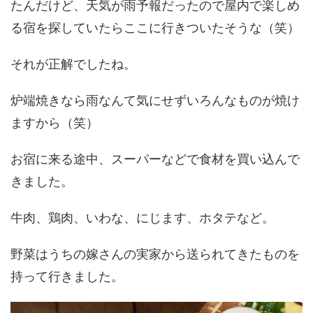
たんだけど、天気が雨予報だったので屋内で楽しめ
る宿を探していたらここに行きついたそうな（笑）
それが正解でしたね。
炉端焼きなら雨なんて気にせずいろんなものが焼け
ますから（笑）
お宿に来る途中、スーパーなどで食材を買い込んで
きました。
牛肉、鶏肉、いわな、にじます、ホタテなど。
野菜はうちの嫁さんの実家から送られてきたものを
持って行きました。