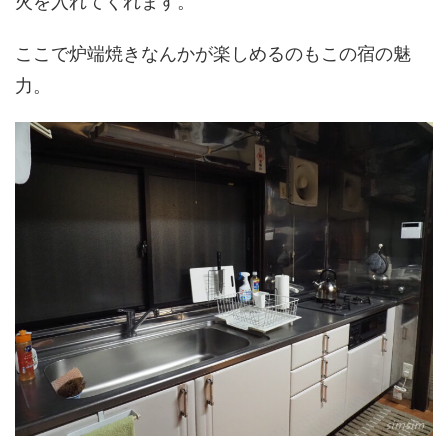
火を入れてくれます。
ここで炉端焼きなんかが楽しめるのもこの宿の魅
力。