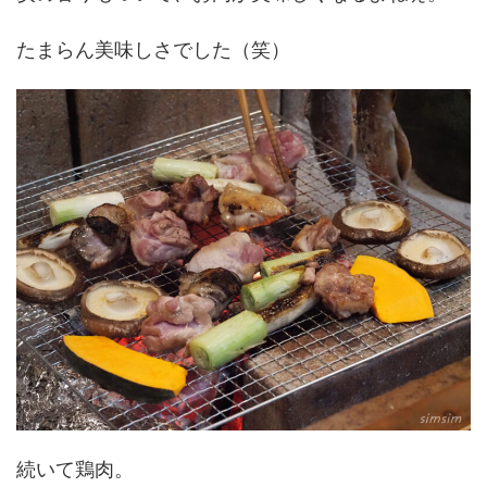
たまらん美味しさでした（笑）
続いて鶏肉。