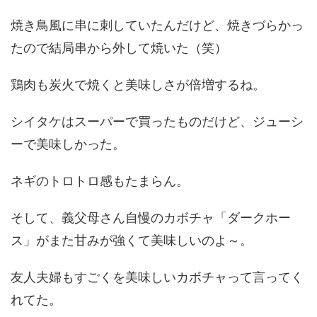
焼き鳥風に串に刺していたんだけど、焼きづらかっ
たので結局串から外して焼いた（笑）
鶏肉も炭火で焼くと美味しさが倍増するね。
シイタケはスーパーで買ったものだけど、ジューシ
ーで美味しかった。
ネギのトロトロ感もたまらん。
そして、義父母さん自慢のカボチャ「ダークホー
ス」がまた甘みが強くて美味しいのよ～。
友人夫婦もすごくを美味しいカボチャって言ってく
れてた。