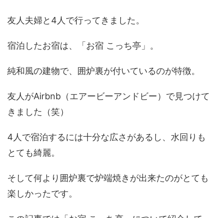
友人夫婦と4人で行ってきました。
宿泊したお宿は、「お宿 こっち亭」。
純和風の建物で、囲炉裏が付いているのが特徴。
友人がAirbnb（エアービーアンドビー）で見つけて
きました（笑）
4人で宿泊するには十分な広さがあるし、水回りも
とても綺麗。
そして何より囲炉裏で炉端焼きが出来たのがとても
楽しかったです。