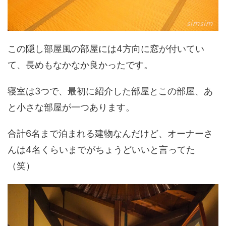
この隠し部屋風の部屋には4方向に窓が付いてい
て、長めもなかなか良かったです。
寝室は3つで、最初に紹介した部屋とこの部屋、あ
と小さな部屋が一つあります。
合計6名まで泊まれる建物なんだけど、オーナーさ
んは4名くらいまでがちょうどいいと言ってた
（笑）