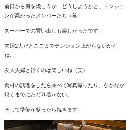
前日から何を焼こうか、どうしようかと、テンショ
ンが高かったメンバーたち（笑）
スーパーでの買い出しも楽しかったです。
夫婦2人だとここまでテンション上がらないから
ね。
友人夫婦と行くのは楽しいね（笑）
食材の調理をしたら並べて写真撮ったり、なかなか
焼くまでにたどり着かない。
そして準備が整ったら焼きます。