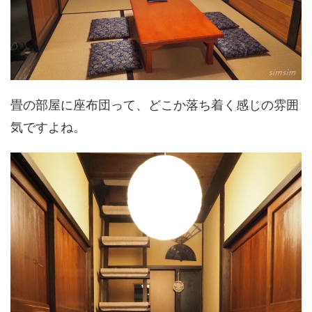
畳の部屋に座布団って、どこか落ち着く感じの雰囲
気ですよね。