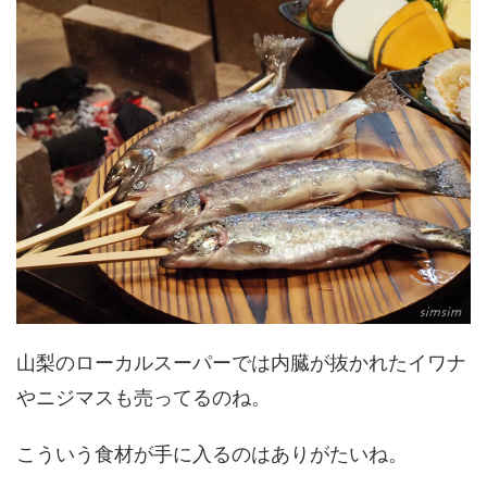
山梨のローカルスーパーでは内臓が抜かれたイワナ
やニジマスも売ってるのね。
こういう食材が手に入るのはありがたいね。