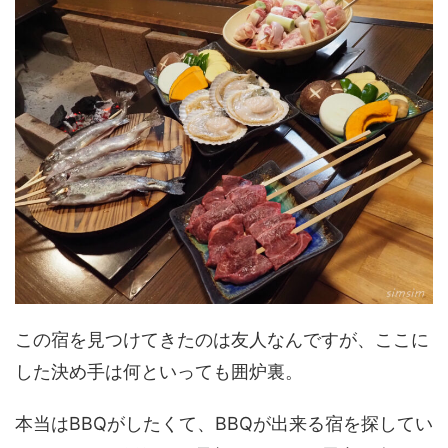
この宿を見つけてきたのは友人なんですが、ここに
した決め手は何といっても囲炉裏。
本当はBBQがしたくて、BBQが出来る宿を探してい