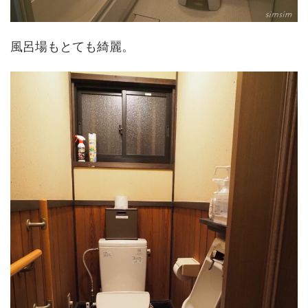
風呂場もとても綺麗。