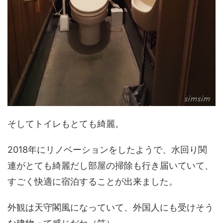
そしてトイレもとても綺麗。
2018年にリノベーションをしたようで、水回り関
連がとても綺麗だし部屋の掃除も行き届いていて、
すごく快適に宿泊することが出来ました。
外観は天守閣風になっていて、外国人にも受けそう