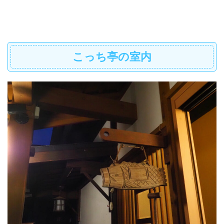
こっち亭の室内