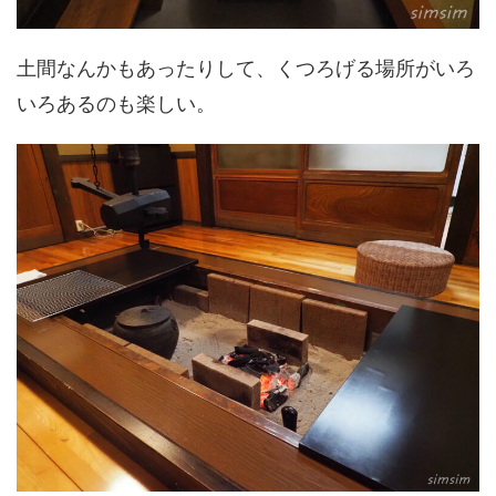
土間なんかもあったりして、くつろげる場所がいろ
いろあるのも楽しい。