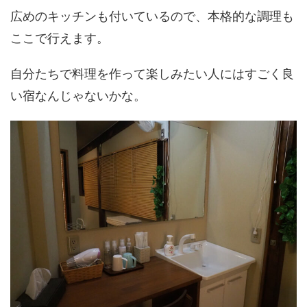
広めのキッチンも付いているので、本格的な調理も
ここで行えます。
自分たちで料理を作って楽しみたい人にはすごく良
い宿なんじゃないかな。