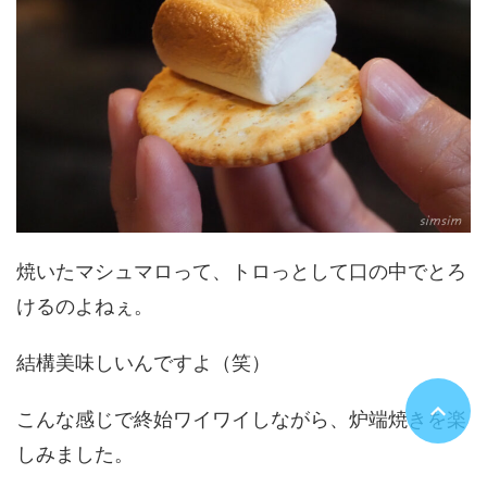
焼いたマシュマロって、トロっとして口の中でとろ
けるのよねぇ。
結構美味しいんですよ（笑）
こんな感じで終始ワイワイしながら、炉端焼きを楽
しみました。