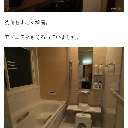
洗面もすごく綺麗。
アメニティもそろっていました。