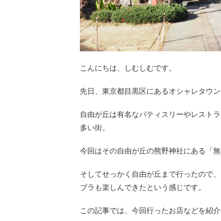
こんにちは、しむしむです。
先日、東京都目黒区にあるオシャレタウン
自由が丘は有名なパティスリーやレストラ
多い街。
今回はその自由が丘の熊野神社にある「無
そしてせっかく自由が丘まで行ったので、
ブラも楽しんできたという感じです。
この記事では、今回行ったお店などを紹介