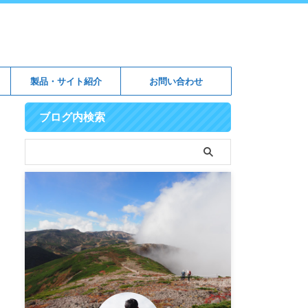
製品・サイト紹介
お問い合わせ
ブログ内検索