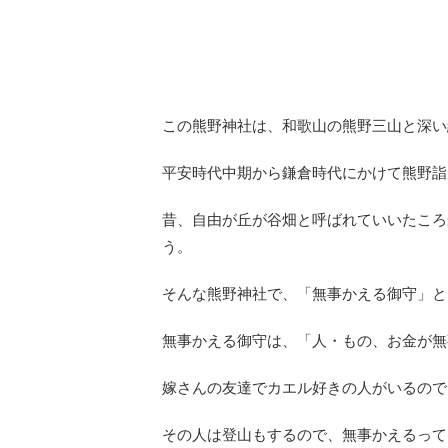
この熊野神社は、和歌山の熊野三山と深い
平安時代中期から鎌倉時代にかけて熊野詣
昔、自由が丘が谷畑と呼ばれていいたころ
う。
そんな熊野神社で、「無事かえる御守」と
無事かえる御守は、「人・もの、お金が無
嫁さんの友達でカエル好きの人がいるので
その人は登山もするので、無事かえるって