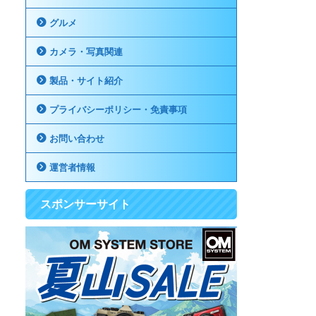
グルメ
カメラ・写真関連
製品・サイト紹介
プライバシーポリシー・免責事項
お問い合わせ
運営者情報
スポンサーサイト