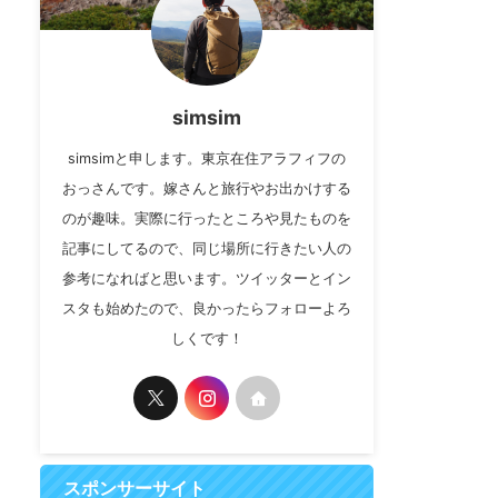
simsim
simsimと申します。東京在住アラフィフの
おっさんです。嫁さんと旅行やお出かけする
のが趣味。実際に行ったところや見たものを
記事にしてるので、同じ場所に行きたい人の
参考になればと思います。ツイッターとイン
スタも始めたので、良かったらフォローよろ
しくです！
スポンサーサイト