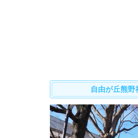
自由が丘熊野