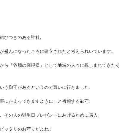
結びつきのある神社。
が盛んになったころに建立されたと考えられいています。
から「谷畑の権現様」として地域の人々に親しまれてきたそ
いう御守があるというので買いに行きました。
事にかえってきますように」と祈願する御守。
、その人の誕生日プレゼントにあげるために購入。
ピッタリのお守りだよね！