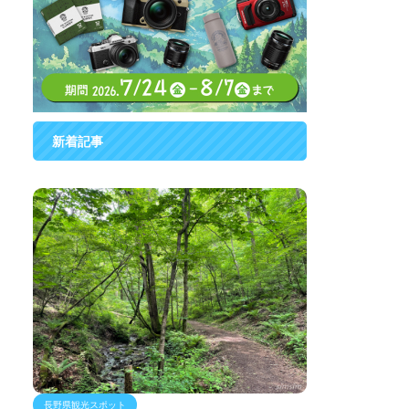
新着記事
長野県観光スポット