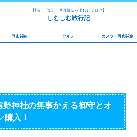
【旅行・登山・写真撮影を楽しむブログ】
しむしむ旅行記
登山関連
グルメ
カメラ・写真関連
熊野神社の無事かえる御守とオ
ン購入！