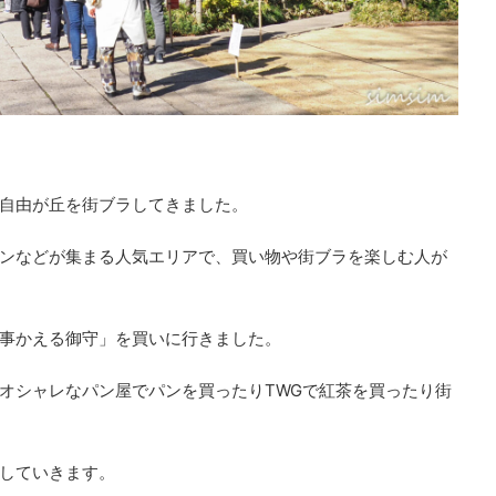
自由が丘を街ブラしてきました。
ンなどが集まる人気エリアで、買い物や街ブラを楽しむ人が
事かえる御守」を買いに行きました。
オシャレなパン屋でパンを買ったりTWGで紅茶を買ったり街
していきます。