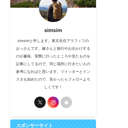
simsim
simsimと申します。東京在住アラフィフの
おっさんです。嫁さんと旅行やお出かけする
のが趣味。実際に行ったところや見たものを
記事にしてるので、同じ場所に行きたい人の
参考になればと思います。ツイッターとイン
スタも始めたので、良かったらフォローよろ
しくです！
スポンサーサイト