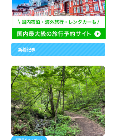
新着記事
長野県観光スポット