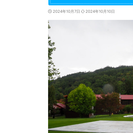
2024年10月7日
2024年10月10日