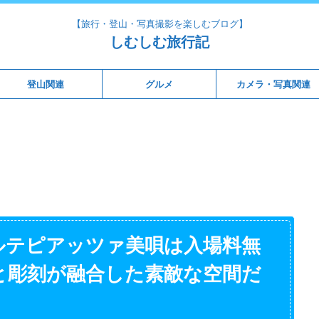
【旅行・登山・写真撮影を楽しむブログ】
しむしむ旅行記
登山関連
グルメ
カメラ・写真関連
ルテピアッツァ美唄は入場料無
と彫刻が融合した素敵な空間だ