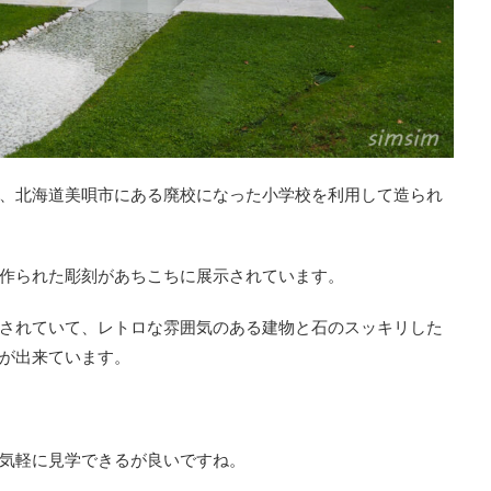
、北海道美唄市にある廃校になった小学校を利用して造られ
作られた彫刻があちこちに展示されています。
されていて、レトロな雰囲気のある建物と石のスッキリした
が出来ています。
気軽に見学できるが良いですね。