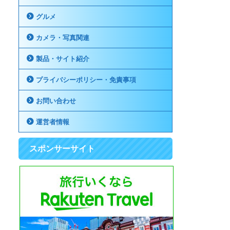
グルメ
カメラ・写真関連
製品・サイト紹介
プライバシーポリシー・免責事項
お問い合わせ
運営者情報
スポンサーサイト