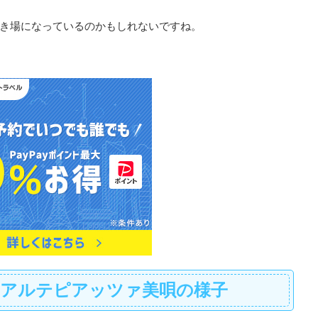
き場になっているのかもしれないですね。
館アルテピアッツァ美唄の様子