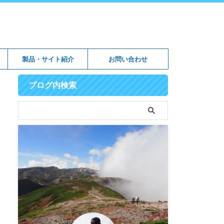
製品・サイト紹介
お問い合わせ
ブログ内検索