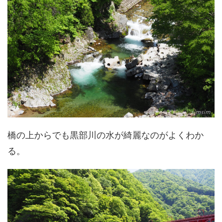
橋の上からでも黒部川の水が綺麗なのがよくわか
る。