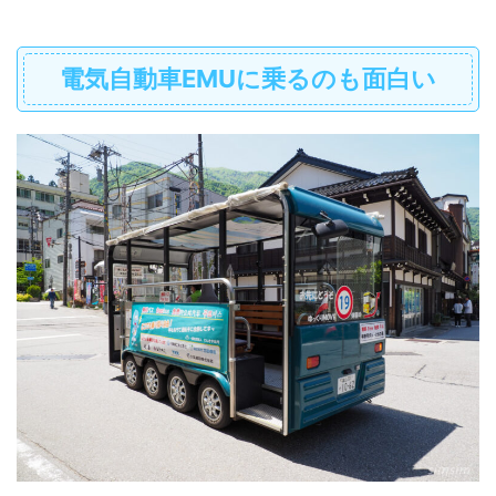
電気自動車EMUに乗るのも面白い