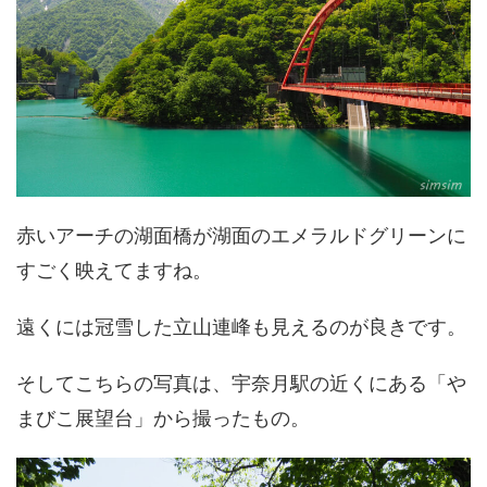
赤いアーチの湖面橋が湖面のエメラルドグリーンに
すごく映えてますね。
遠くには冠雪した立山連峰も見えるのが良きです。
そしてこちらの写真は、宇奈月駅の近くにある「や
まびこ展望台」から撮ったもの。