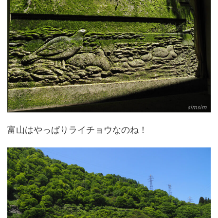
富山はやっぱりライチョウなのね！