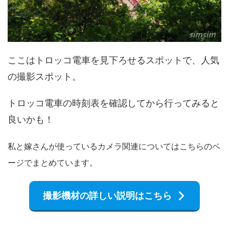
ここはトロッコ電車を見下ろせるスポットで、人気
の撮影スポット。
トロッコ電車の時刻表を確認してから行ってみると
良いかも！
私と嫁さんが使っているカメラ関連についてはこちらのペ
ージでまとめています。
撮影機材の詳しい説明はこちら