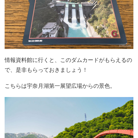
情報資料館に行くと、このダムカードがもらえるの
で、是非もらっておきましょう！
こちらは宇奈月湖第一展望広場からの景色。