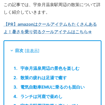
この記事では、宇奈月温泉駅周辺の散策について詳
しく紹介していきます。
【PR】amazonはクールアイテムもたくさんある
よ！暑さを乗り切るクールアイテムはこちら⇒
目次
[
非表示
]
宇奈月温泉周辺の景色を楽しむ
散策の疲れは足湯で癒す
電気自動車EMUに乗るのも面白い
ランチは河鹿で釜めし