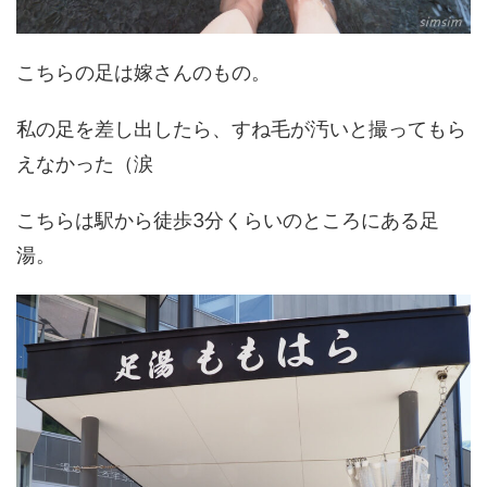
こちらの足は嫁さんのもの。
私の足を差し出したら、すね毛が汚いと撮ってもら
えなかった（涙
こちらは駅から徒歩3分くらいのところにある足
湯。