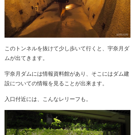
このトンネルを抜けて少し歩いて行くと、宇奈月ダ
ムが出てきます。
宇奈月ダムには情報資料館があり、そこにはダム建
設についての情報を見ることが出来ます。
入口付近には、こんなレリーフも。