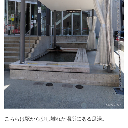
こちらは駅から少し離れた場所にある足湯。