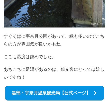
すぐそばに宇奈月公園があって、緑も多いのでこち
らの方が雰囲気が良いかもね。
ここも温度は熱めでした。
あちこちに足湯があるのは、観光客にとっては嬉し
いですね！
黒部・宇奈月温泉観光局【公式ページ】