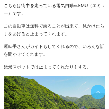
こちらは街中を走っている電気自動車EMU（エミュ
ー）です。
この自動車は無料で乗ることが出来て、見かけたら
手をあげると止まってくれます。
運転手さんがガイドもしてくれるので、いろんな話
を聞かせてくれます。
絶景スポットでは止まってくれたりもする。