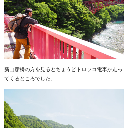
新山彦橋の方を見るとちょうどトロッコ電車が走っ
てくるところでした。