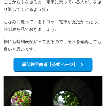
ここから手を振ると、電車に乗っている人が手を振
り返してくれるよ（笑）
ちなみに走っているトロッコ電車が見たかったら、
時刻表を見ておきましょう。
橋にも時刻表が貼ってあるので、それを確認しても
良いと思います。
黒部峡谷鉄道【公式ページ】