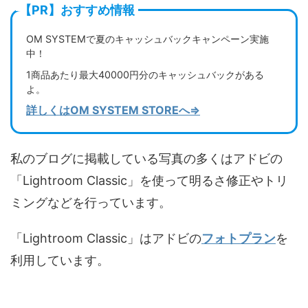
【PR】おすすめ情報
OM SYSTEMで夏のキャッシュバックキャンペーン実施
中！
1商品あたり最大40000円分のキャッシュバックがある
よ。
詳しくはOM SYSTEM STOREへ⇒
私のブログに掲載している写真の多くはアドビの
「Lightroom Classic」を使って明るさ修正やトリ
ミングなどを行っています。
「Lightroom Classic」はアドビの
フォトプラン
を
利用しています。