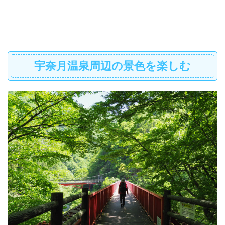
宇奈月温泉周辺の景色を楽しむ