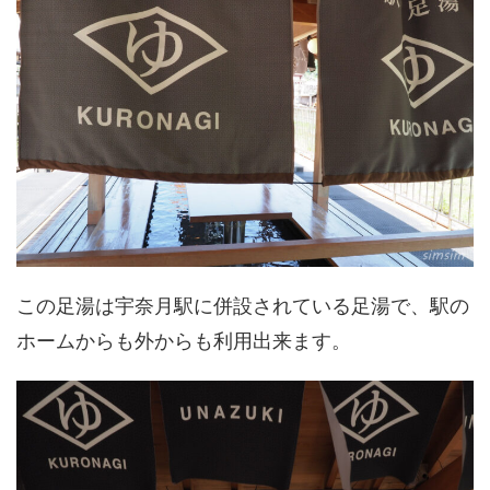
この足湯は宇奈月駅に併設されている足湯で、駅の
ホームからも外からも利用出来ます。