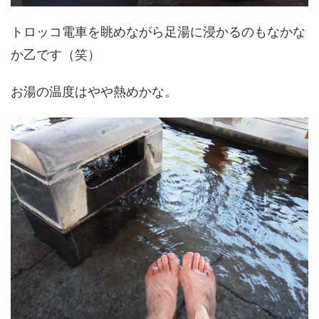
トロッコ電車を眺めながら足湯に浸かるのもなかな
か乙です（笑）
お湯の温度はやや熱めかな。