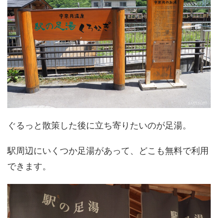
ぐるっと散策した後に立ち寄りたいのが足湯。
駅周辺にいくつか足湯があって、どこも無料で利用
できます。