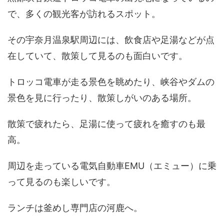
で、多くの観光客が訪れるスポット。
その宇奈月温泉駅周辺には、飲食店や足湯などが点
在していて、散策して見るのも面白いです。
トロッコ電車が走る景色を眺めたり、峡谷やダムの
景色を見に行ったり、散策しがいのある場所。
散策で疲れたら、足湯に使って疲れを癒すのも最
高。
周辺を走っている電気自動車EMU（エミュー）に乗
って見るのも楽しいです。
ランチは釜めし専門店の河鹿へ。