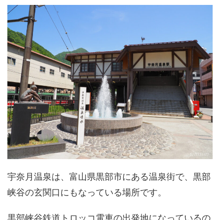
宇奈月温泉は、富山県黒部市にある温泉街で、黒部
峡谷の玄関口にもなっている場所です。
黒部峡谷鉄道トロッコ電車の出発地になっているの