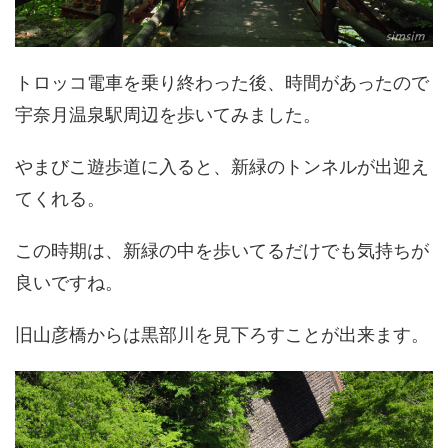
トロッコ電車を乗り終わった後、時間があったので
宇奈月温泉駅周辺を歩いてみました。
やまびこ遊歩道に入ると、新緑のトンネルが出迎え
てくれる。
この時期は、新緑の中を歩いてるだけでも気持ちが
良いですね。
旧山彦橋からは黒部川を見下ろすことが出来ます。