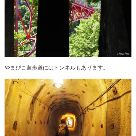
やまびこ遊歩道にはトンネルもあります。