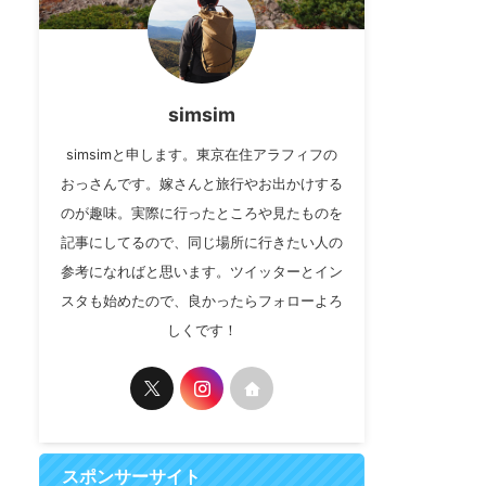
simsim
simsimと申します。東京在住アラフィフの
おっさんです。嫁さんと旅行やお出かけする
のが趣味。実際に行ったところや見たものを
記事にしてるので、同じ場所に行きたい人の
参考になればと思います。ツイッターとイン
スタも始めたので、良かったらフォローよろ
しくです！
スポンサーサイト