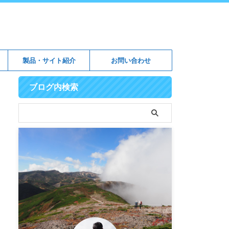
製品・サイト紹介
お問い合わせ
ブログ内検索