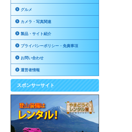
グルメ
カメラ・写真関連
製品・サイト紹介
プライバシーポリシー・免責事項
お問い合わせ
運営者情報
スポンサーサイト