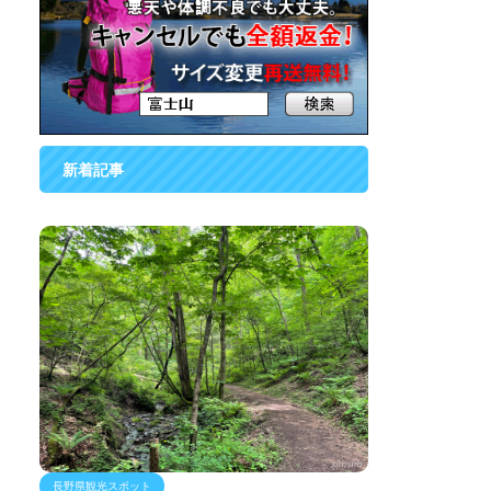
新着記事
長野県観光スポット