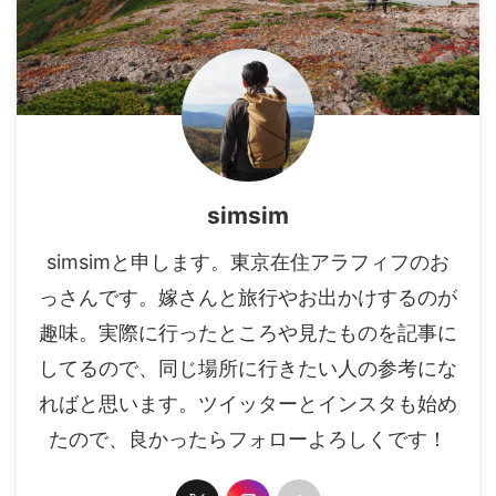
simsim
simsimと申します。東京在住アラフィフのお
っさんです。嫁さんと旅行やお出かけするのが
趣味。実際に行ったところや見たものを記事に
してるので、同じ場所に行きたい人の参考にな
ればと思います。ツイッターとインスタも始め
たので、良かったらフォローよろしくです！