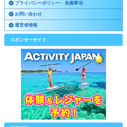
プライバシーポリシー・免責事項
お問い合わせ
運営者情報
スポンサーサイト