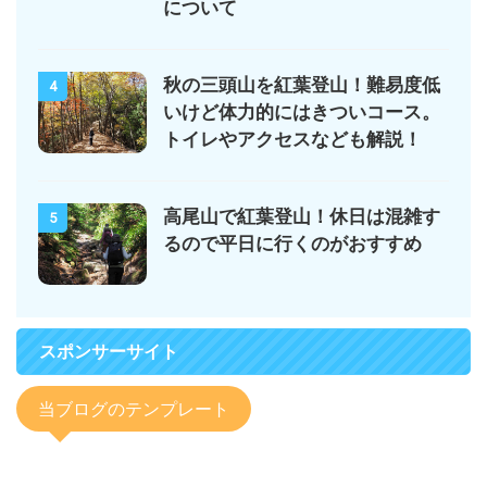
について
秋の三頭山を紅葉登山！難易度低
4
いけど体力的にはきついコース。
トイレやアクセスなども解説！
高尾山で紅葉登山！休日は混雑す
5
るので平日に行くのがおすすめ
スポンサーサイト
当ブログのテンプレート