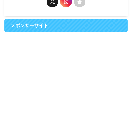
スポンサーサイト