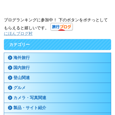
ブログランキングに参加中！ 下のボタンをポチっとして
もらえると嬉しいです。
にほんブログ村
カテゴリー
海外旅行
国内旅行
登山関連
グルメ
カメラ・写真関連
製品・サイト紹介