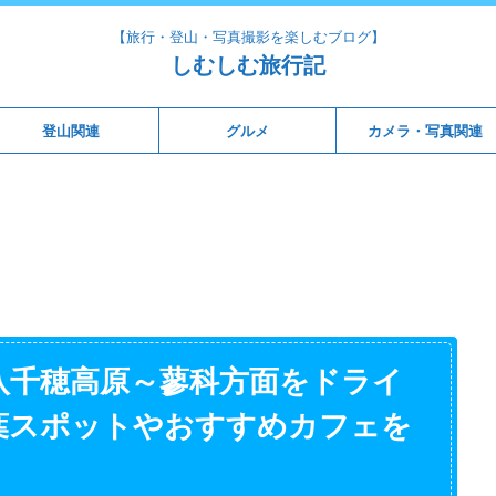
【旅行・登山・写真撮影を楽しむブログ】
しむしむ旅行記
登山関連
グルメ
カメラ・写真関連
八千穂高原～蓼科方面をドライ
葉スポットやおすすめカフェを