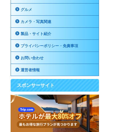
グルメ
カメラ・写真関連
製品・サイト紹介
プライバシーポリシー・免責事項
お問い合わせ
運営者情報
スポンサーサイト