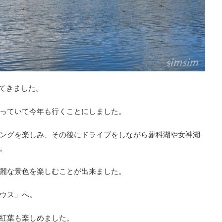
ってきました。
っていて今年も行くことにしました。
ングを楽しみ、その後にドライブをしながら蓼科湖や女神湖
。
麗な景色を楽しむことが出来ました。
ウス」へ。
紅葉も楽しめました。