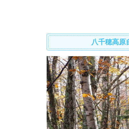
八千穂高原