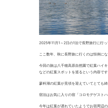
2025年11月1～2日の1泊で長野旅行に行
ここ数年、秋に長野旅に行くのは恒例にな
今回の旅は八千穂高原自然園で紅葉ハイキ
などの紅葉スポットを巡るという内容です
蓼科湖の紅葉が見頃を迎えていてとても綺
宿泊はお気に入りの宿「コロモデゲストハ
今年は紅葉が遅れていたようでお宿周辺の