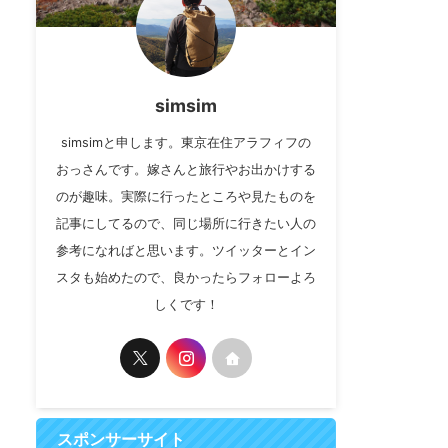
simsim
simsimと申します。東京在住アラフィフの
おっさんです。嫁さんと旅行やお出かけする
のが趣味。実際に行ったところや見たものを
記事にしてるので、同じ場所に行きたい人の
参考になればと思います。ツイッターとイン
スタも始めたので、良かったらフォローよろ
しくです！
スポンサーサイト