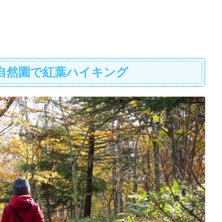
自然園で紅葉ハイキング