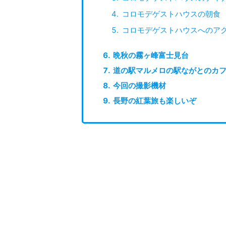
コロモデゲストハウスの朝食
コロモデゲストハウスへのア
晩秋の霧ヶ峰富士見台
道の駅マルメロの駅ながとのカ
今回の撮影機材
長野の紅葉旅も楽しいぞ