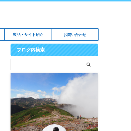
製品・サイト紹介
お問い合わせ
ブログ内検索