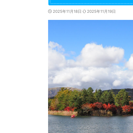
2025年11月18日
2025年11月19日