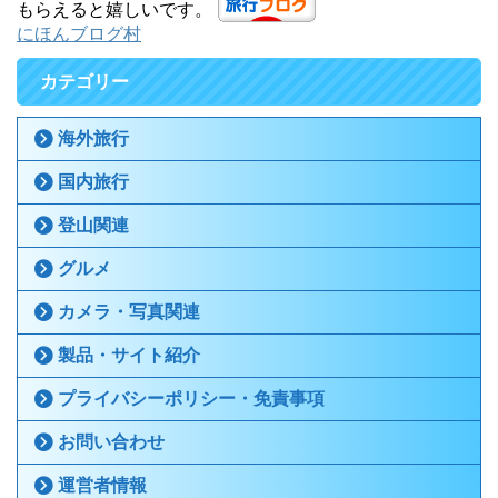
もらえると嬉しいです。
にほんブログ村
カテゴリー
海外旅行
国内旅行
登山関連
グルメ
カメラ・写真関連
製品・サイト紹介
プライバシーポリシー・免責事項
お問い合わせ
運営者情報