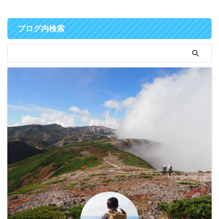
ブログ内検索