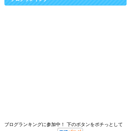
ブログランキングに参加中！ 下のボタンをポチっとして