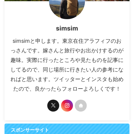
simsim
simsimと申します。東京在住アラフィフのお
っさんです。嫁さんと旅行やお出かけするのが
趣味。実際に行ったところや見たものを記事に
してるので、同じ場所に行きたい人の参考にな
ればと思います。ツイッターとインスタも始め
たので、良かったらフォローよろしくです！
スポンサーサイト