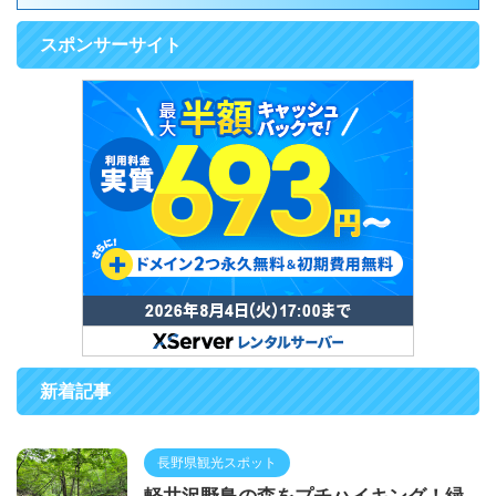
スポンサーサイト
新着記事
長野県観光スポット
軽井沢野鳥の森をプチハイキング！緑